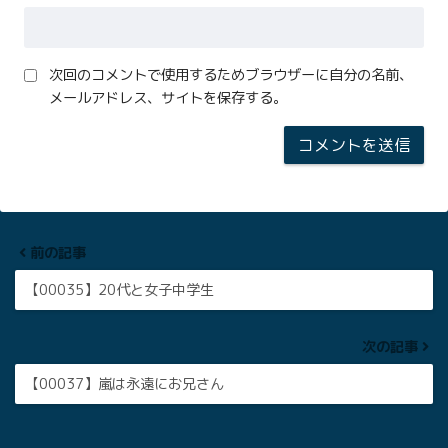
次回のコメントで使用するためブラウザーに自分の名前、
メールアドレス、サイトを保存する。
前の記事
【00035】20代と女子中学生
次の記事
【00037】嵐は永遠にお兄さん