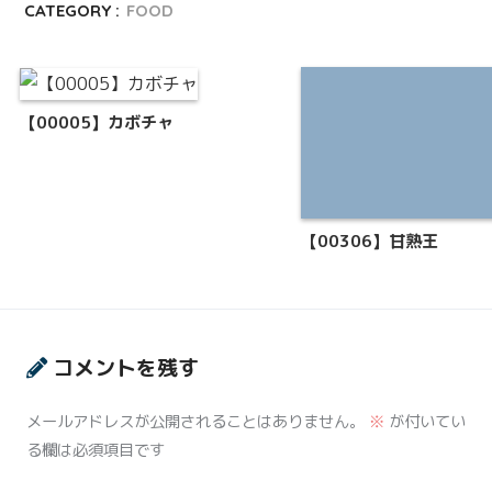
CATEGORY :
FOOD
【00005】カボチャ
【00306】甘熟王
コメントを残す
メールアドレスが公開されることはありません。
※
が付いてい
る欄は必須項目です