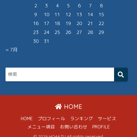
2
3
4
5
6
7
8
9
10
11
12
13
14
15
16
17
18
19
20
21
22
23
24
25
26
27
28
29
30
31
« 7月
HOME
HOME
プロフィール
ランキング
サービス
メニュー項目
お問い合わせ
PROFILE
© 2026 HO4AZU All rights reserved.