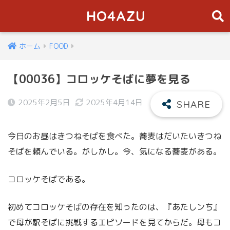
HO4AZU
ホーム
FOOD
【00036】コロッケそばに夢を見る
2025年2月5日
2025年4月14日
今日のお昼はきつねそばを食べた。蕎麦はだいたいきつね
そばを頼んでいる。がしかし。今、気になる蕎麦がある。
コロッケそばである。
初めてコロッケそばの存在を知ったのは、『あたしンち』
で母が駅そばに挑戦するエピソードを見てからだ。母もコ