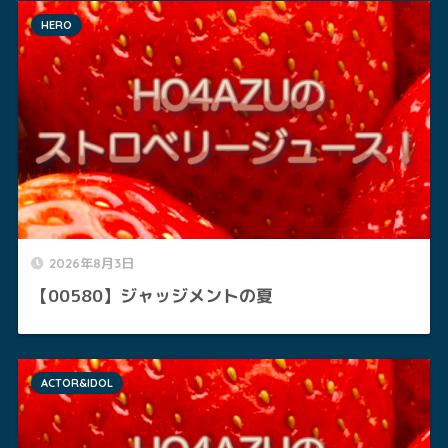
HERO
2026年8月3日
【00580】ジャッジメントの夏
ACTOR&IDOL