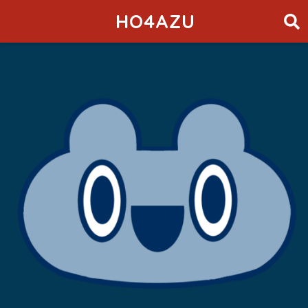
HO4AZU