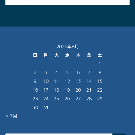
2026年8月
日
月
火
水
木
金
土
1
2
3
4
5
6
7
8
9
10
11
12
13
14
15
16
17
18
19
20
21
22
23
24
25
26
27
28
29
30
31
« 7月