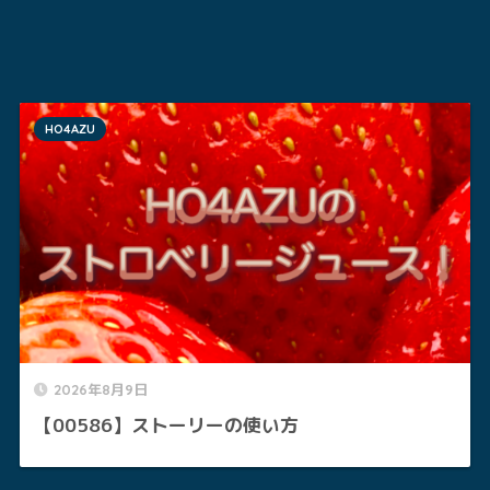
HO4AZU
2026年8月9日
【00586】ストーリーの使い方