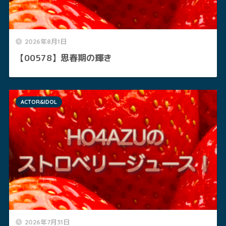
2026年8月1日
【00578】思春期の輝き
ACTOR&IDOL
2026年7月31日