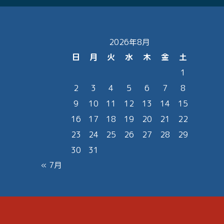
2026年8月
日
月
火
水
木
金
土
1
2
3
4
5
6
7
8
9
10
11
12
13
14
15
16
17
18
19
20
21
22
23
24
25
26
27
28
29
30
31
« 7月