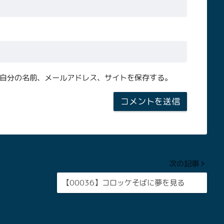
自分の名前、メールアドレス、サイトを保存する。
次の記事
【00036】コロッケそばに夢を見る