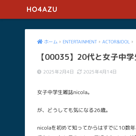
HO4AZU
ホーム
ENTERTAINMENT
ACTOR&IDOL
【00035】20代と女子中学
2025年2月4日
2025年4月14日
女子中学生雑誌nicola。
が、どうしても気になる26歳。
nicolaを初めて知ってからはすでに10