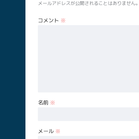
メールアドレスが公開されることはありません
コメント
※
名前
※
メール
※