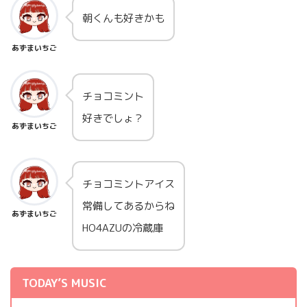
朝くんも好きかも
あずまいちご
チョコミント
好きでしょ？
あずまいちご
チョコミントアイス
常備してあるからね
あずまいちご
HO4AZUの冷蔵庫
TODAY’S MUSIC