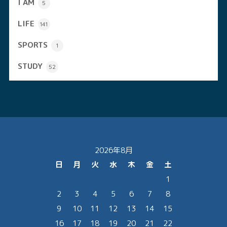
I AM
5
LIFE
141
SPORTS
1
STUDY
52
2026年8月
日
月
火
水
木
金
土
1
2
3
4
5
6
7
8
9
10
11
12
13
14
15
16
17
18
19
20
21
22