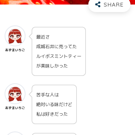
最近さ
成城石井に売ってた
あずまいちご
ルイボスミントティー
が美味しかった
苦手な人は
絶対いる味だけど
あずまいちご
私は好きだった