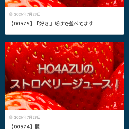
2026年7月29日
【00575】「好き」だけで並べてます
2026年7月28日
【00574】麗