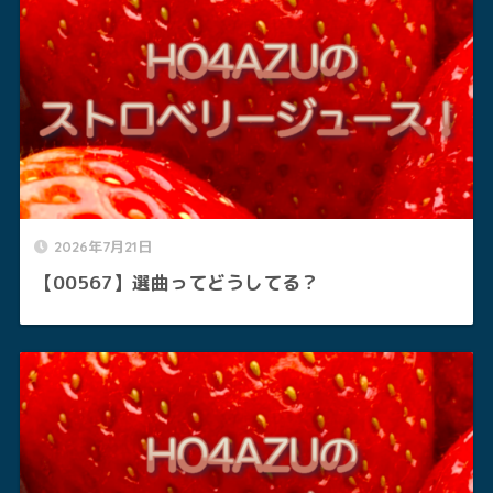
2026年7月21日
【00567】選曲ってどうしてる？