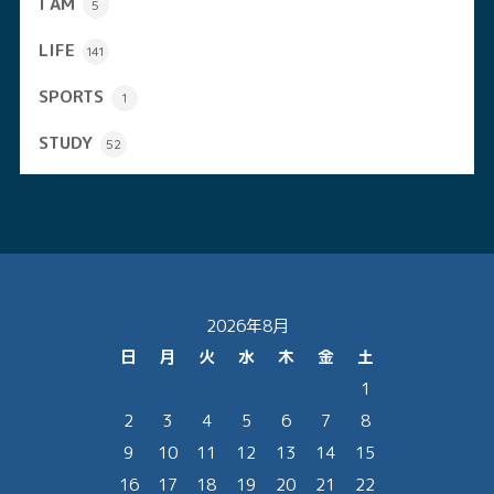
I AM
5
LIFE
141
SPORTS
1
STUDY
52
2026年8月
日
月
火
水
木
金
土
1
2
3
4
5
6
7
8
9
10
11
12
13
14
15
16
17
18
19
20
21
22