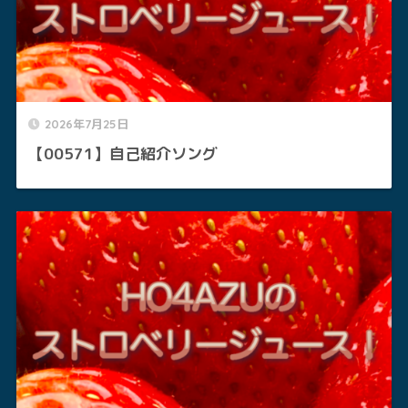
2026年7月25日
【00571】自己紹介ソング