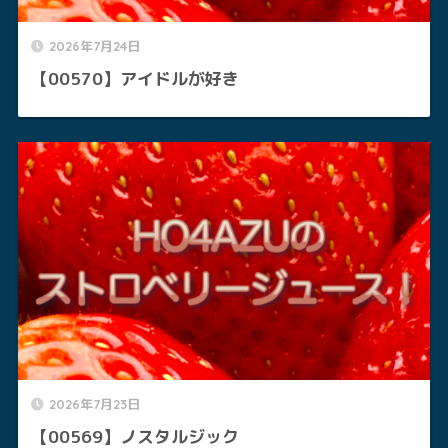
2026年7月24日
【00570】アイドルが好き
2026年7月23日
【00569】ノスタルジック