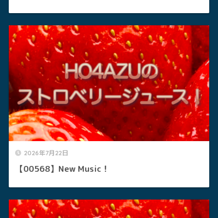
2026年7月22日
【00568】New Music！