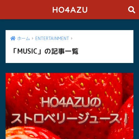
HO4AZU
ホーム
ENTERTAINMENT
「MUSIC」の記事一覧