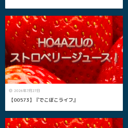
2026年7月27日
【00573】『でこぼこライフ』