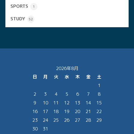
SPORTS
1
STUDY
52
2026年8月
日
月
火
水
木
金
土
1
2
3
4
5
6
7
8
9
10
11
12
13
14
15
16
17
18
19
20
21
22
23
24
25
26
27
28
29
30
31