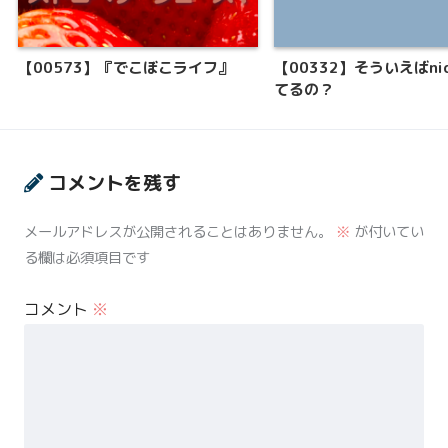
【00573】『でこぼこライフ』
【00332】そういえばnic
てるの？
コメントを残す
メールアドレスが公開されることはありません。
※
が付いてい
る欄は必須項目です
コメント
※