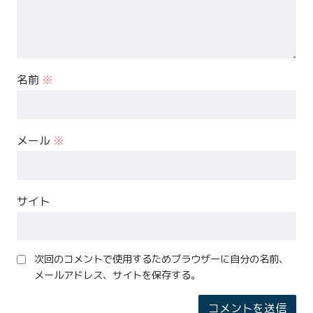
名前
※
メール
※
サイト
次回のコメントで使用するためブラウザーに自分の名前、
メールアドレス、サイトを保存する。