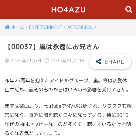
HO4AZU
ホーム
ENTERTAINMENT
ACTOR&IDOL
【00037】嵐は永遠にお兄さん
2025年2月6日
2025年4月14日
昨年25周年を迎えたアイドルグループ、嵐。今は活動休
止中だが、嵐そのものからはいろいろ影響を受けてきた。
まずは楽曲。今、YouTubeでMVが公開され、サブスクも解
禁になり、身近に嵐を聴く日々になっている。特に2010
年代の曲はハッピーなものが多くて、聴いているだけで明
るくなる気がしてしまう。