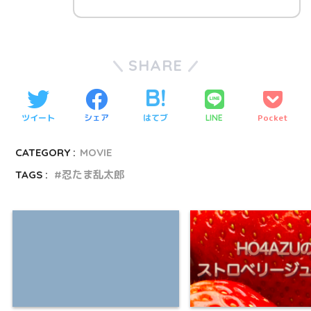
SHARE
ツイート
シェア
はてブ
Pocket
LINE
CATEGORY :
MOVIE
TAGS :
忍たま乱太郎