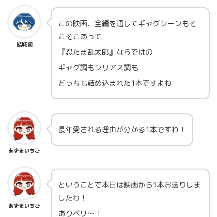
この映画、全編を通してギャグシーンもそ
こそこあって
結城朝
『忍たま乱太郎』ならではの
ギャグ調もシリアス調も
どっちも詰め込まれた1本ですよね
長年愛される理由が分かる1本ですわ！
あずまいちご
ということで本日は映画から1本お送りしま
したわ！
あずまいちご
ありベリ～！