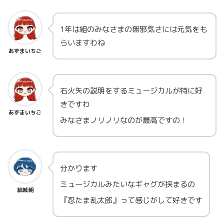
1年は組のみなさまの無邪気さには元気をも
らいますわね
あずまいちご
石火矢の説明をするミュージカルが特に好
きですわ
あずまいちご
みなさまノリノリなのが最高ですの！
分かります
ミュージカルみたいなギャグが挟まるの
結城朝
『忍たま乱太郎』って感じがして好きです