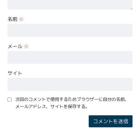
名前
※
メール
※
サイト
次回のコメントで使用するためブラウザーに自分の名前、
メールアドレス、サイトを保存する。