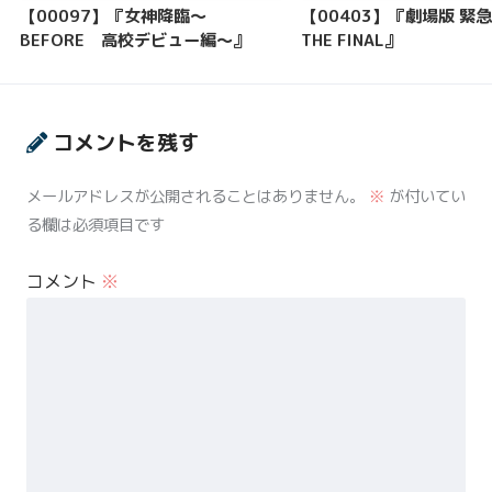
【00097】『女神降臨～
【00403】『劇場版 緊
BEFORE 高校デビュー編～』
THE FINAL』
コメントを残す
メールアドレスが公開されることはありません。
※
が付いてい
る欄は必須項目です
コメント
※