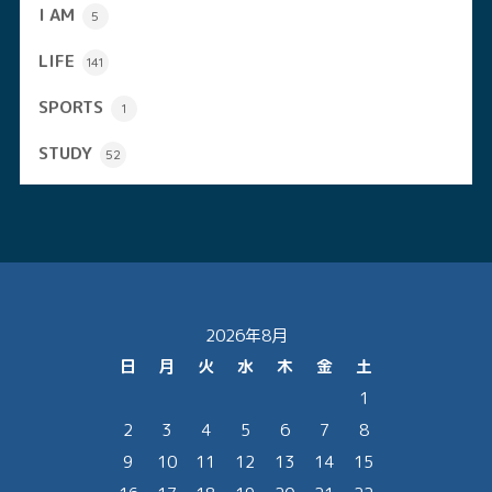
I AM
5
LIFE
141
SPORTS
1
STUDY
52
2026年8月
日
月
火
水
木
金
土
1
2
3
4
5
6
7
8
9
10
11
12
13
14
15