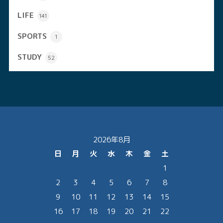
LIFE
141
SPORTS
1
STUDY
52
2026年8月
日
月
火
水
木
金
土
1
2
3
4
5
6
7
8
9
10
11
12
13
14
15
16
17
18
19
20
21
22