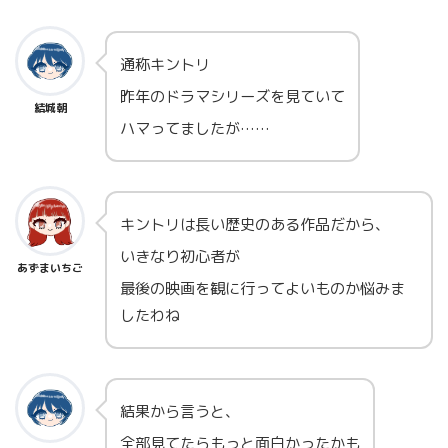
通称キントリ
昨年のドラマシリーズを見ていて
結城朝
ハマってましたが……
キントリは長い歴史のある作品だから、
いきなり初心者が
あずまいちご
最後の映画を観に行ってよいものか悩みま
したわね
結果から言うと、
全部見てたらもっと面白かったかも