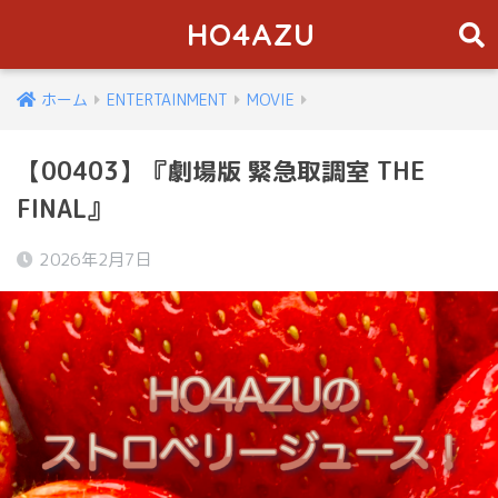
HO4AZU
ホーム
ENTERTAINMENT
MOVIE
【00403】『劇場版 緊急取調室 THE
FINAL』
2026年2月7日