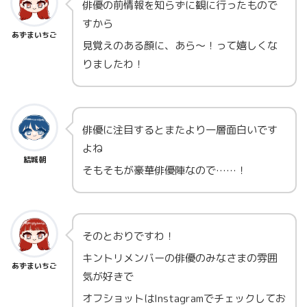
俳優の前情報を知らずに観に行ったもので
すから
あずまいちご
見覚えのある顔に、あら～！って嬉しくな
りましたわ！
俳優に注目するとまたより一層面白いです
よね
結城朝
そもそもが豪華俳優陣なので……！
そのとおりですわ！
キントリメンバーの俳優のみなさまの雰囲
あずまいちご
気が好きで
オフショットはInstagramでチェックしてお