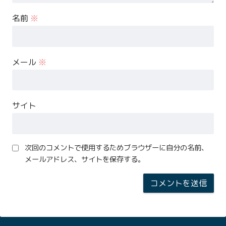
名前
※
メール
※
サイト
次回のコメントで使用するためブラウザーに自分の名前、
メールアドレス、サイトを保存する。