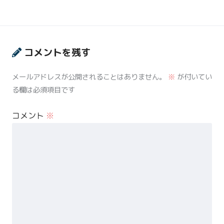
コメントを残す
メールアドレスが公開されることはありません。
※
が付いてい
る欄は必須項目です
コメント
※