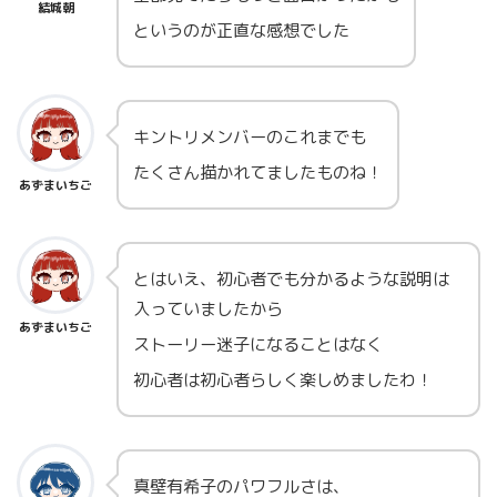
結城朝
というのが正直な感想でした
キントリメンバーのこれまでも
たくさん描かれてましたものね！
あずまいちご
とはいえ、初心者でも分かるような説明は
入っていましたから
あずまいちご
ストーリー迷子になることはなく
初心者は初心者らしく楽しめましたわ！
真壁有希子のパワフルさは、