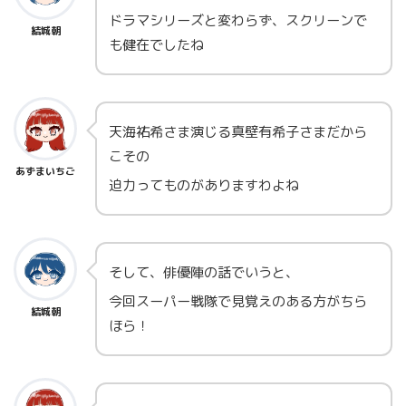
ドラマシリーズと変わらず、スクリーンで
結城朝
も健在でしたね
天海祐希さま演じる真壁有希子さまだから
こその
あずまいちご
迫力ってものがありますわよね
そして、俳優陣の話でいうと、
今回スーパー戦隊で見覚えのある方がちら
結城朝
ほら！