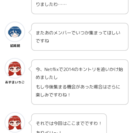
りましたわ……
またあのメンバーでいつか集まってほしい
ですね
結城朝
今、Netflixで2014のキントリを追いかけ始
めましたし
あずまいちご
もし今後集まる機会があった場合はさらに
楽しみですわね！
それでは今回はここまでですわ！
ありベリ～！