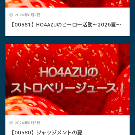
2026年8月4日
【00581】HO4AZUのヒーロー活動～2026夏～
2026年8月3日
【00580】ジャッジメントの夏