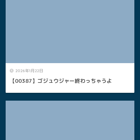
2026年1月22日
【00387】ゴジュウジャー終わっちゃうよ