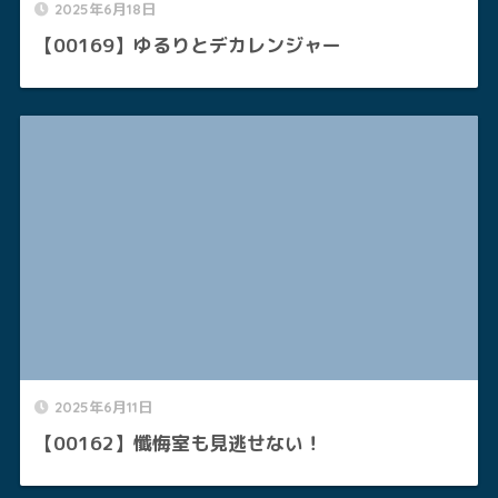
2025年6月18日
【00169】ゆるりとデカレンジャー
2025年6月11日
【00162】懺悔室も見逃せない！