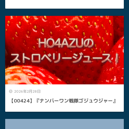
2026年2月28日
【00424】『ナンバーワン戦隊ゴジュウジャー』