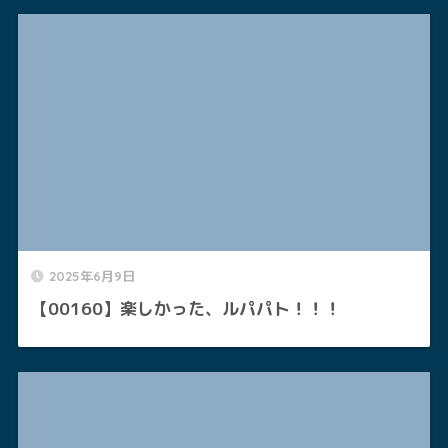
2025年6月9日
【00160】楽しかった、ルパパト！！！