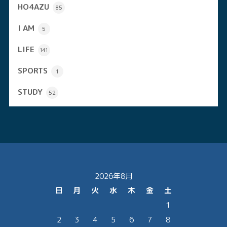
HO4AZU
85
I AM
5
LIFE
141
SPORTS
1
STUDY
52
2026年8月
日
月
火
水
木
金
土
1
2
3
4
5
6
7
8