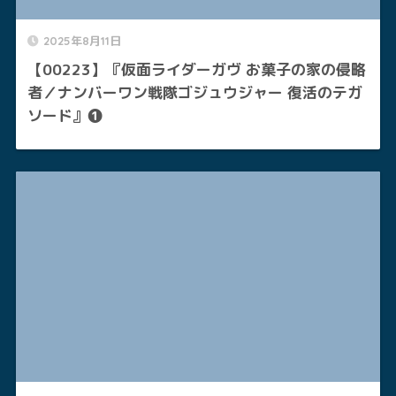
2025年8月11日
【00223】『仮面ライダーガヴ お菓子の家の侵略
者／ナンバーワン戦隊ゴジュウジャー 復活のテガ
ソード』❶