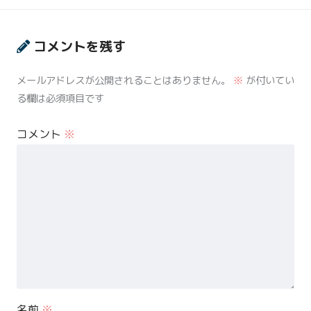
コメントを残す
メールアドレスが公開されることはありません。
※
が付いてい
る欄は必須項目です
コメント
※
名前
※