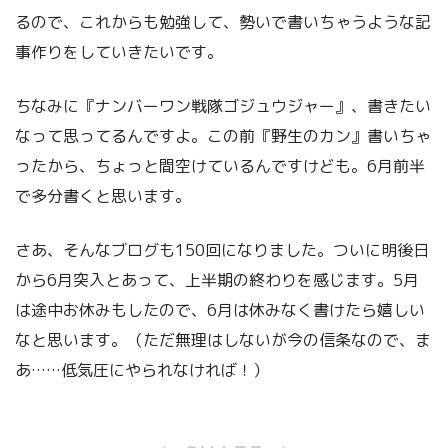
るので、これからも勉強して、勢いで書いちゃうような記
事作りをしていきたいです。
ちなみに『ナンバーワン戦隊ゴジュウジャー』、書きたい
なって思ってるんですよ。この前『野生のカン』書いちゃ
ったから、ちょっと間空けているんですけども。6月前半
で多分書くと思います。
さあ、そんなブログも150回になりました。ついに明後日
から6月突入とあって、上半期の終わりを感じます。5月
は途中お休みもしたので、6月は休みなく書けたら嬉しい
なと思います。（ただ無理はしないが今の信条なので、ま
あ……低気圧にやられなければ！）