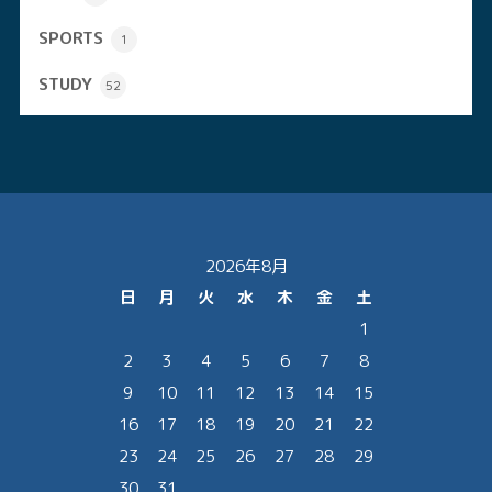
SPORTS
1
STUDY
52
2026年8月
日
月
火
水
木
金
土
1
2
3
4
5
6
7
8
9
10
11
12
13
14
15
16
17
18
19
20
21
22
23
24
25
26
27
28
29
30
31