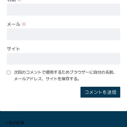
メール
※
サイト
次回のコメントで使用するためブラウザーに自分の名前、
メールアドレス、サイトを保存する。
前の記事