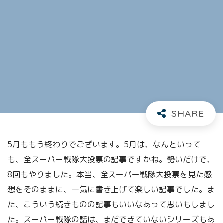
5月ももう終わりでございます。5月は、なんといって
も、全スーパー戦隊大投票の記事ですかね。勢いだけで、
8回もやりました。本当、全スーパー戦隊大投票を見た感
想をそのままに、一気に書き上げて楽しい記事でした。ま
た、こういう続きものの記事もいいなあって思いもしまし
た。スーパー戦隊の話は、まだできていないシリーズもあ