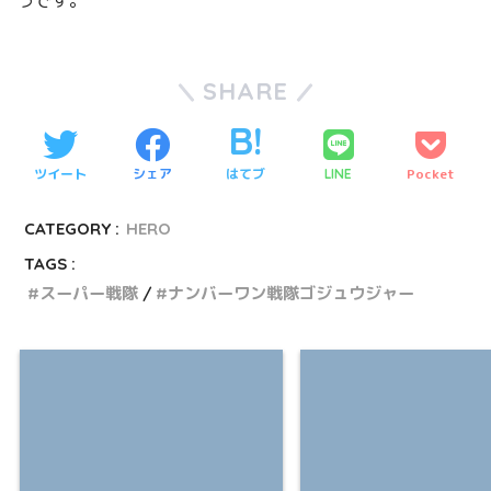
SHARE
ツイート
シェア
はてブ
Pocket
LINE
CATEGORY :
HERO
TAGS :
スーパー戦隊
ナンバーワン戦隊ゴジュウジャー