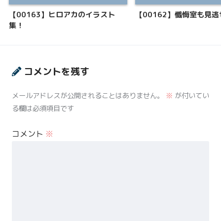
【00163】ヒロアカのイラスト
【00162】懺悔室も見
集！
コメントを残す
メールアドレスが公開されることはありません。
※
が付いてい
る欄は必須項目です
コメント
※