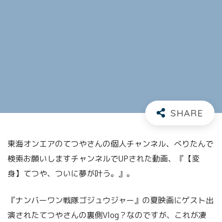
東海オンエアのてつやさんの個人チャンネル、べりたんで
検索お願いしますチャンネルでUPされた動画、『【変
身】てつや、ついに夢が叶う。』。
『ナンバーワン戦隊ゴジュウジャー』の夏映画にゲスト出
演されたてつやさんの裏側Vlog？なのですが、これが凄