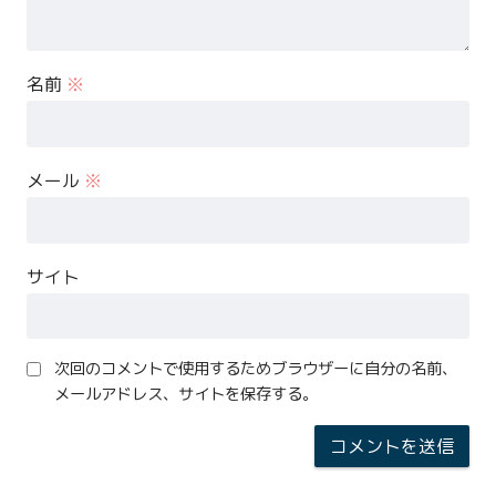
名前
※
メール
※
サイト
次回のコメントで使用するためブラウザーに自分の名前、
メールアドレス、サイトを保存する。