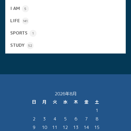
I AM
5
LIFE
141
SPORTS
1
STUDY
52
2026年8月
日
月
火
水
木
金
土
1
2
3
4
5
6
7
8
9
10
11
12
13
14
15