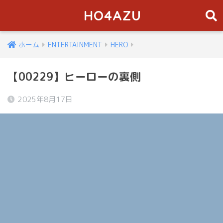
HO4AZU
ホーム
ENTERTAINMENT
HERO
【00229】ヒーローの裏側
2025年8月17日