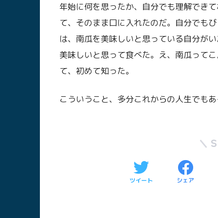
年始に何を思ったか、自分でも理解できて
て、そのまま口に入れたのだ。自分でもび
は、南瓜を美味しいと思っている自分がい
美味しいと思って食べた。え、南瓜ってこ
て、初めて知った。
こういうこと、多分これからの人生でもあ
ツイート
シェア