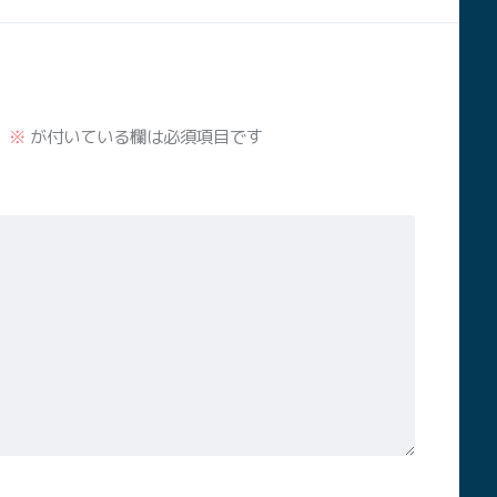
。
※
が付いている欄は必須項目です