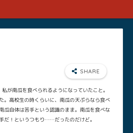
は、私が南瓜を食べられるようになっていたこと。
た。高校生の時くらいに、南瓜の天ぷらなら食べ
南瓜自体は苦手という認識のまま。南瓜を食べな
手だ！というつもり……だったのだけど。