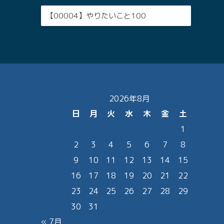
【00004】やりたいこと100
2026年8月
日
月
火
水
木
金
土
1
2
3
4
5
6
7
8
9
10
11
12
13
14
15
16
17
18
19
20
21
22
23
24
25
26
27
28
29
30
31
« 7月