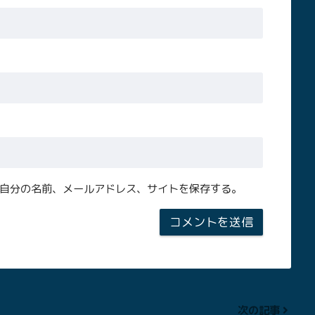
自分の名前、メールアドレス、サイトを保存する。
次の記事