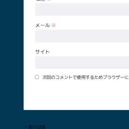
メール
※
サイト
次回のコメントで使用するためブラウザーに
前の記事