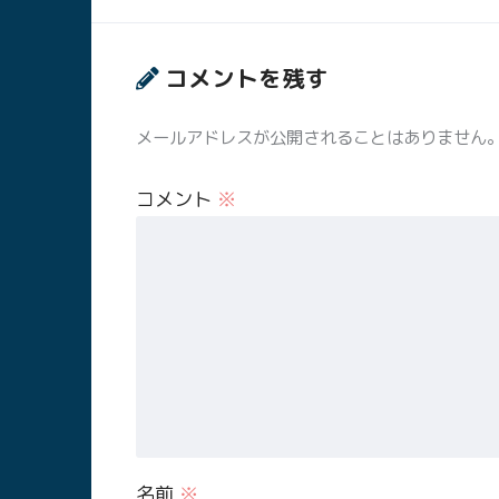
コメントを残す
メールアドレスが公開されることはありません
コメント
※
名前
※