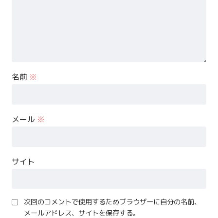
名前
※
メール
※
サイト
次回のコメントで使用するためブラウザーに自分の名前、
メールアドレス、サイトを保存する。