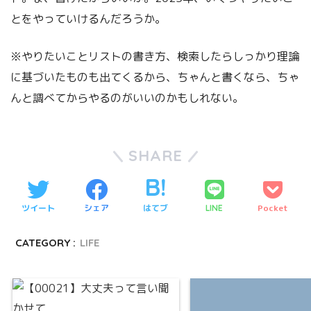
とをやっていけるんだろうか。
※やりたいことリストの書き方、検索したらしっかり理論
に基づいたものも出てくるから、ちゃんと書くなら、ちゃ
んと調べてからやるのがいいのかもしれない。
SHARE
ツイート
シェア
はてブ
Pocket
LINE
CATEGORY :
LIFE