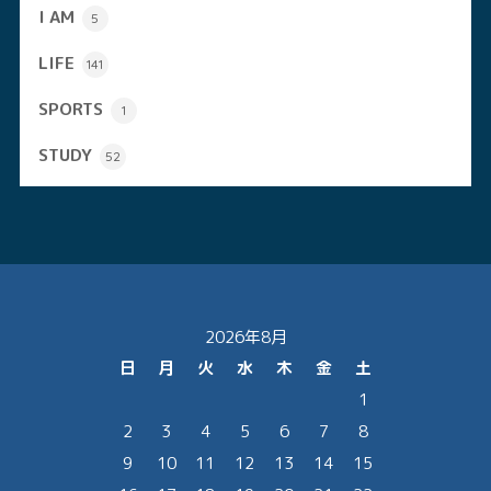
I AM
5
LIFE
141
SPORTS
1
STUDY
52
2026年8月
日
月
火
水
木
金
土
1
2
3
4
5
6
7
8
9
10
11
12
13
14
15