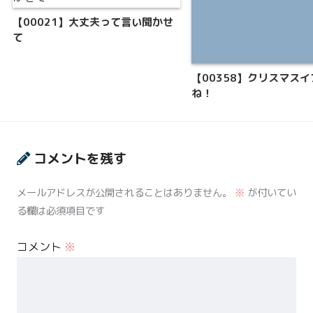
【00021】大丈夫って言い聞かせ
て
【00358】クリスマス
ね！
コメントを残す
メールアドレスが公開されることはありません。
※
が付いてい
る欄は必須項目です
コメント
※