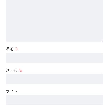
名前
※
メール
※
サイト