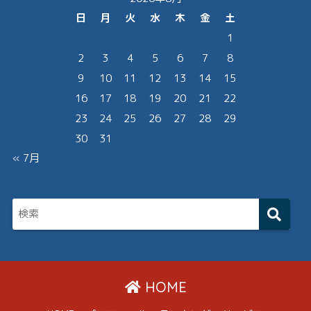
日
月
火
水
木
金
土
1
2
3
4
5
6
7
8
9
10
11
12
13
14
15
16
17
18
19
20
21
22
23
24
25
26
27
28
29
30
31
« 7月
HOME