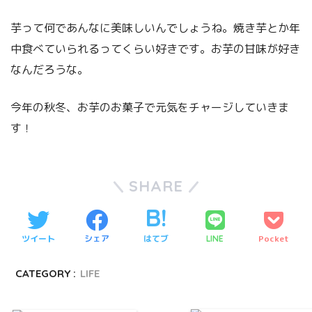
芋って何であんなに美味しいんでしょうね。焼き芋とか年
中食べていられるってくらい好きです。お芋の甘味が好き
なんだろうな。
今年の秋冬、お芋のお菓子で元気をチャージしていきま
す！
SHARE
ツイート
シェア
はてブ
Pocket
LINE
CATEGORY :
LIFE