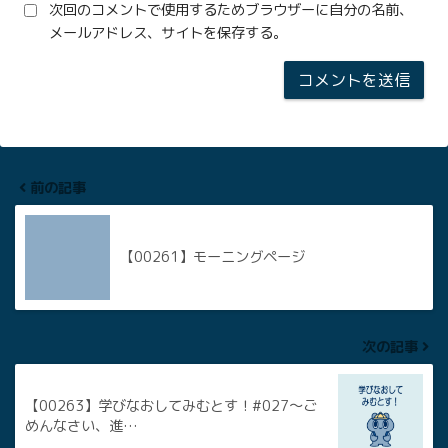
次回のコメントで使用するためブラウザーに自分の名前、
メールアドレス、サイトを保存する。
前の記事
【00261】モーニングページ
次の記事
【00263】学びなおしてみむとす！#027〜ご
めんなさい、進…