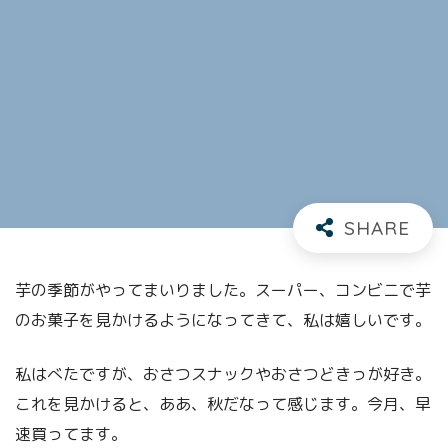
芋の季節がやってまいりました。スーパー、コンビニで芋
のお菓子を見かけるようになってきて、私は嬉しいです。
私はべたですが、おさつスナックやおさつどきっが好き。
これを見かけると、ああ、秋だなって感じます。今月、早
速買ってます。