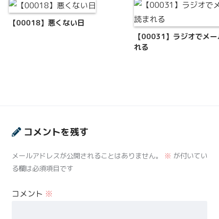
【00018】悪くない日
【00031】ラジオでメ
れる
コメントを残す
メールアドレスが公開されることはありません。
※
が付いてい
る欄は必須項目です
コメント
※