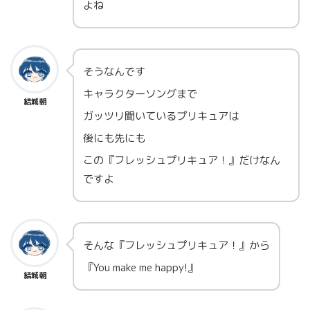
よね
そうなんです
キャラクターソングまで
結城朝
ガッツリ聞いているプリキュアは
後にも先にも
この『フレッシュプリキュア！』だけなん
ですよ
そんな『フレッシュプリキュア！』から
『You make me happy!』
結城朝