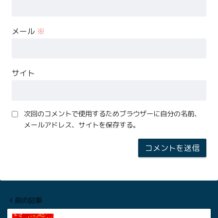
メール
※
サイト
次回のコメントで使用するためブラウザーに自分の名前、
メールアドレス、サイトを保存する。
前の記事