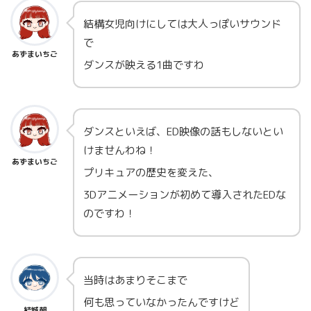
結構女児向けにしては大人っぽいサウンド
で
あずまいちご
ダンスが映える1曲ですわ
ダンスといえば、ED映像の話もしないとい
けませんわね！
あずまいちご
プリキュアの歴史を変えた、
3Dアニメーションが初めて導入されたEDな
のですわ！
当時はあまりそこまで
何も思っていなかったんですけど
結城朝