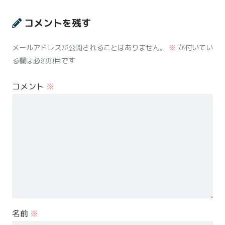
コメントを残す
メールアドレスが公開されることはありません。
※
が付いてい
る欄は必須項目です
コメント
※
名前
※