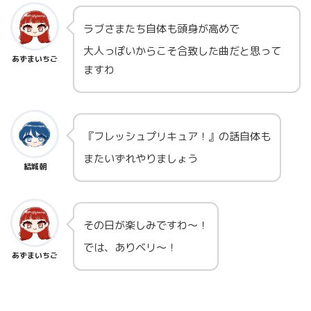
ラブさまたち自体も頭身が高めで
大人っぽいからこそ合致した曲だと思って
あずまいちご
ますわ
『フレッシュプリキュア！』の話自体も
またいずれやりましょう
結城朝
その日が楽しみですわ～！
では、ありベリ～！
あずまいちご