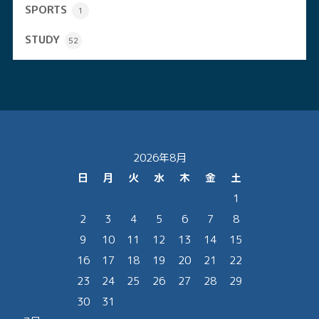
SPORTS
1
STUDY
52
2026年8月
日
月
火
水
木
金
土
1
2
3
4
5
6
7
8
9
10
11
12
13
14
15
16
17
18
19
20
21
22
23
24
25
26
27
28
29
30
31