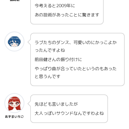
今考えると2009年に
あの技術があったことに驚きます
ラブたちのダンス、可愛いのにかっこよか
ったんですよね
前田健さんの振り付けに
やっぱり曲が合っていたというのもあった
と思うんです
先ほども言いましたが
大人っぽいサウンドなんですわよね
あずまいちご