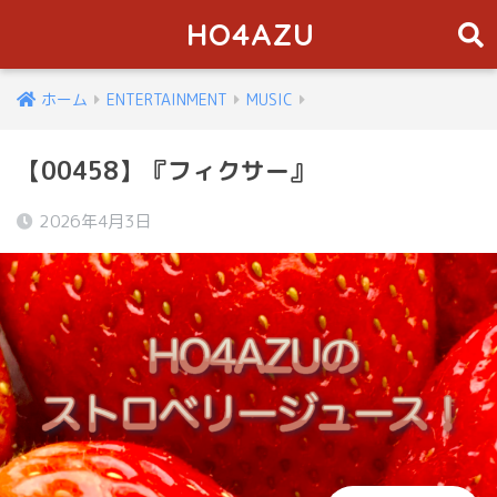
HO4AZU
ホーム
ENTERTAINMENT
MUSIC
【00458】『フィクサー』
2026年4月3日