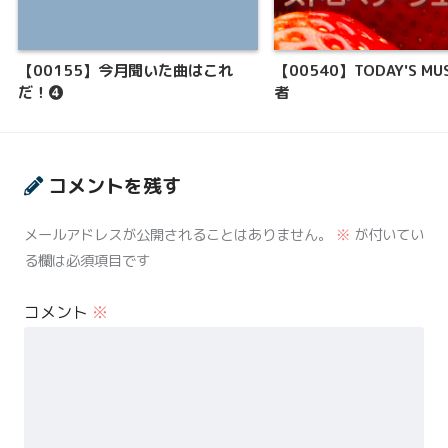
【00155】今月聞いた曲はこれ
【00540】TODAY'S M
だ！❹
者
コメントを残す
メールアドレスが公開されることはありません。
※
が付いてい
る欄は必須項目です
コメント
※