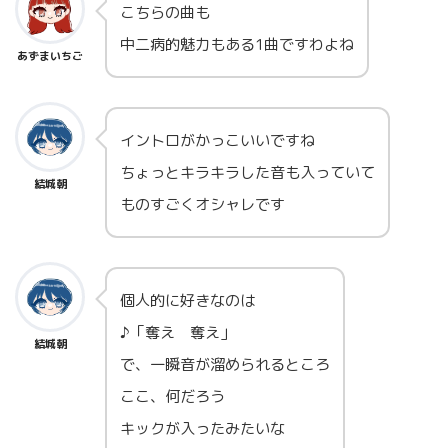
こちらの曲も
中二病的魅力もある1曲ですわよね
あずまいちご
イントロがかっこいいですね
ちょっとキラキラした音も入っていて
結城朝
ものすごくオシャレです
個人的に好きなのは
♪「奪え 奪え」
結城朝
で、一瞬音が溜められるところ
ここ、何だろう
キックが入ったみたいな