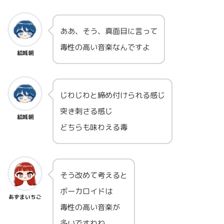
ああ、そう、真面目に言って
毒性の高い音楽なんですよ
結城朝
じわじわと締め付けられる感じ
突き刺さる感じ
結城朝
どちらも味わえる毒
そう改めて考えると
ボーカロイドは
あずまいちご
毒性の高い音楽が
多いですわね