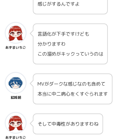
感じがするんですよ
言語化が下手ですけども
分かりますわ
あずまいちご
この溜めがキックっていうのは
MVがダークな感じなのも含めて
本当に中二病心をくすぐられます
結城朝
そして中毒性がありますわね
あずまいちご