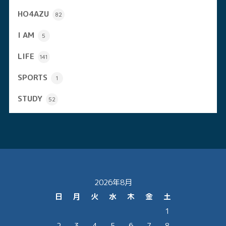
HO4AZU
82
I AM
5
LIFE
141
SPORTS
1
STUDY
52
2026年8月
日
月
火
水
木
金
土
1
2
3
4
5
6
7
8