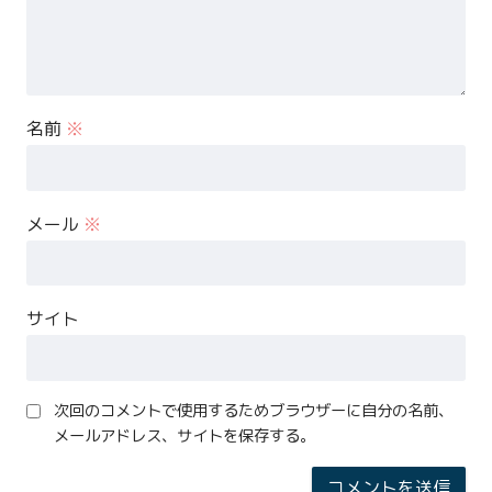
名前
※
メール
※
サイト
次回のコメントで使用するためブラウザーに自分の名前、
メールアドレス、サイトを保存する。