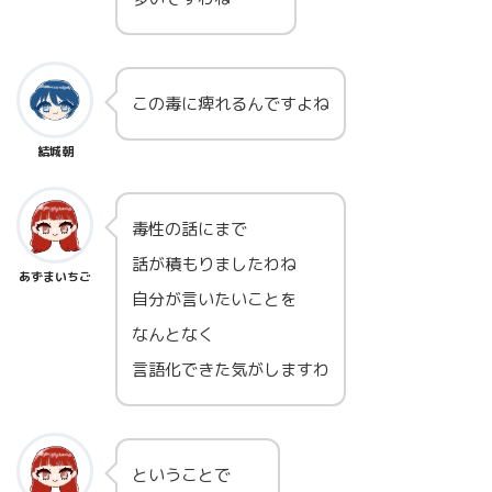
この毒に痺れるんですよね
結城朝
毒性の話にまで
話が積もりましたわね
あずまいちご
自分が言いたいことを
なんとなく
言語化できた気がしますわ
ということで