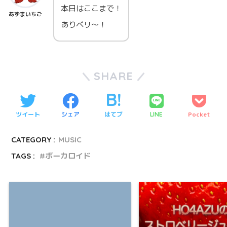
本日はここまで！
あずまいちご
ありベリ～！
SHARE
ツイート
シェア
はてブ
Pocket
LINE
CATEGORY :
MUSIC
TAGS :
ボーカロイド