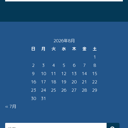
2026年8月
日
月
火
水
木
金
土
1
2
3
4
5
6
7
8
9
10
11
12
13
14
15
16
17
18
19
20
21
22
23
24
25
26
27
28
29
30
31
« 7月