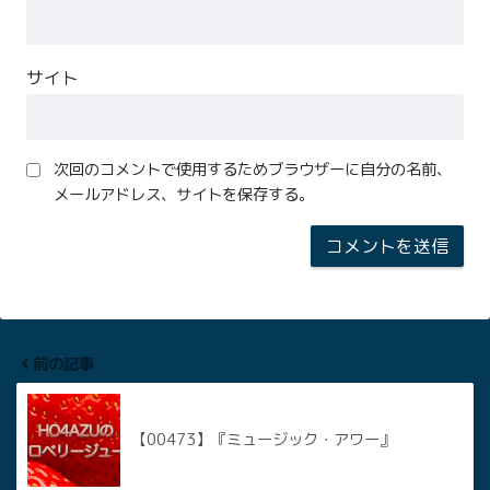
サイト
次回のコメントで使用するためブラウザーに自分の名前、
メールアドレス、サイトを保存する。
前の記事
【00473】『ミュージック・アワー』