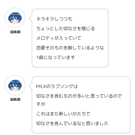
キラキラしつつも
ちょっとした切なさを感じる
結城朝
メロディが入っていて
恋愛そのものを映しているような
1曲になっています
M!LKのラブソングは
切なさを含むものが多いと思っているので
結城朝
すが
これはまた新しいかたちで
切なさを含んでいるなと思いました