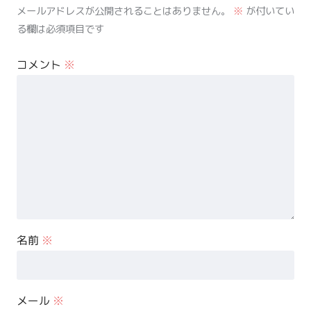
メールアドレスが公開されることはありません。
※
が付いてい
る欄は必須項目です
コメント
※
名前
※
メール
※