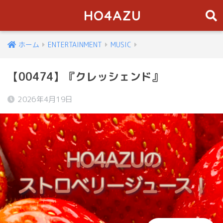
HO4AZU
ホーム
ENTERTAINMENT
MUSIC
【00474】『クレッシェンド』
2026年4月19日