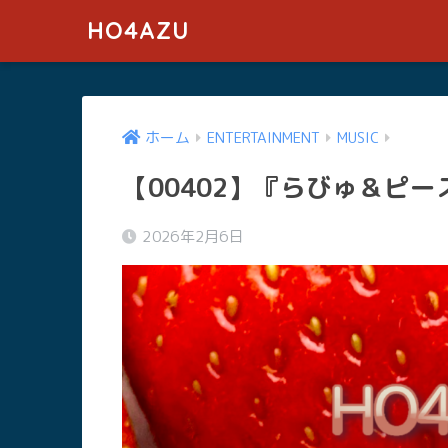
HO4AZU
ホーム
ENTERTAINMENT
MUSIC
【00402】『らびゅ＆ピー
2026年2月6日