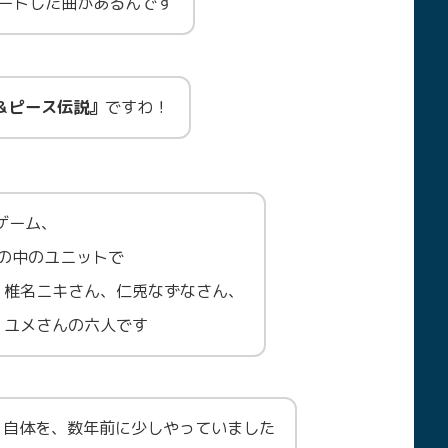
ピートした曲があるんです
＆ピース伝説』
ですわ！
ゲーム、
』の中のユニットで
、椎名ニキさん、仁兎なずなさん、
、ユメさんの六人です
タ』自体を、数年前に少しやっていました