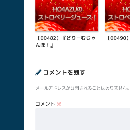
【00482】『どりーむじゃ
【0049
んぼ！』
コメントを残す
メールアドレスが公開されることはありません
コメント
※