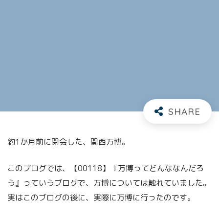
約1か月前に閉会した、関西万博。
このブログでは、【00118】『万博ってどんななんだろ
う』っていうブログで、万博については触れていました。
実はこのブログの後に、実際に万博に行ったのです。