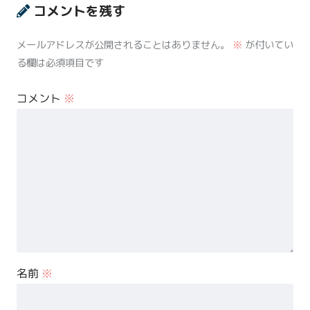
コメントを残す
メールアドレスが公開されることはありません。
※
が付いてい
る欄は必須項目です
コメント
※
名前
※