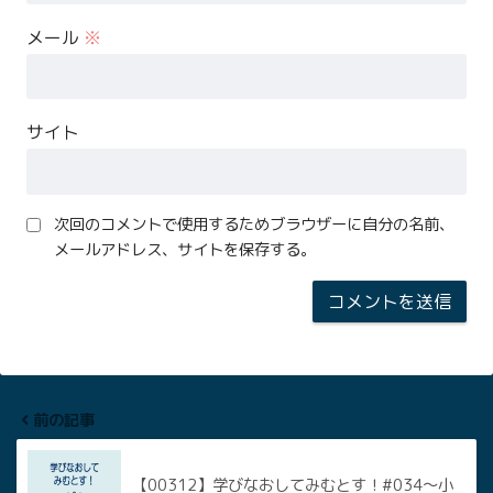
メール
※
サイト
次回のコメントで使用するためブラウザーに自分の名前、
メールアドレス、サイトを保存する。
前の記事
【00312】学びなおしてみむとす！#034～小