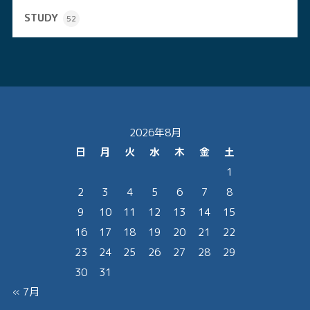
STUDY
52
2026年8月
日
月
火
水
木
金
土
1
2
3
4
5
6
7
8
9
10
11
12
13
14
15
16
17
18
19
20
21
22
23
24
25
26
27
28
29
30
31
« 7月