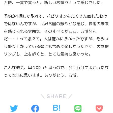
万博、一言で言うと、新しいお祭り！って感じでした。
予約が1個しか取れず、パビリオンをたくさん回れたわけ
ではないんですが、世界各国の賑やかな感じ、技術の未来
を感じられる雰囲気、そのすべてがああ、万博なん
だ……！って思えて。人は確かに多かったですが、そうい
う盛り上がっている感じも含めて楽しかったです。大屋根
リングも、上を歩くと、とても気持ち良かった。
こんな機会、早々ないと思うので、今回行けてよかったな
って本当に思います。ありがとう、万博。
SHARE