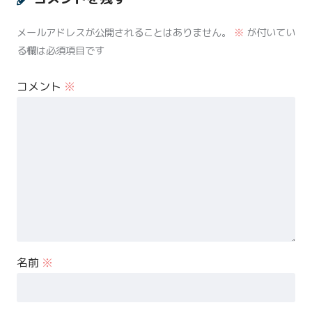
メールアドレスが公開されることはありません。
※
が付いてい
る欄は必須項目です
コメント
※
名前
※