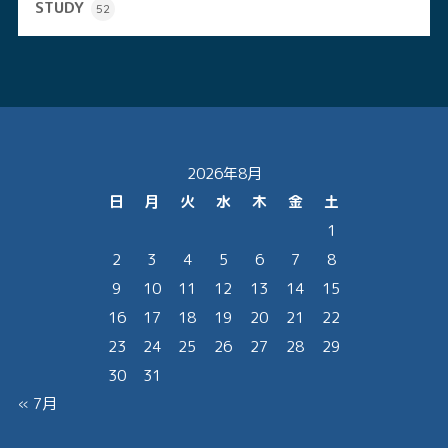
STUDY
52
2026年8月
日
月
火
水
木
金
土
1
2
3
4
5
6
7
8
9
10
11
12
13
14
15
16
17
18
19
20
21
22
23
24
25
26
27
28
29
30
31
« 7月