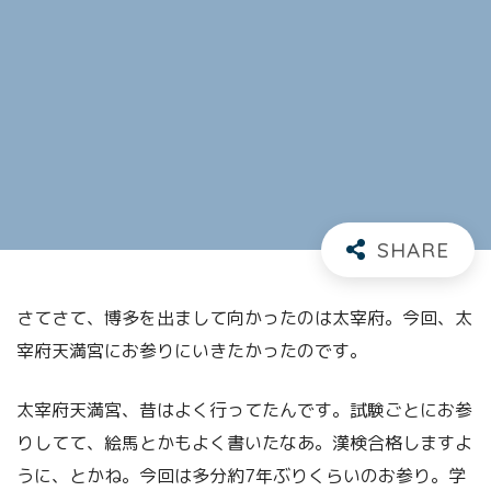
さてさて、博多を出まして向かったのは太宰府。今回、太
宰府天満宮にお参りにいきたかったのです。
太宰府天満宮、昔はよく行ってたんです。試験ごとにお参
りしてて、絵馬とかもよく書いたなあ。漢検合格しますよ
うに、とかね。今回は多分約7年ぶりくらいのお参り。学