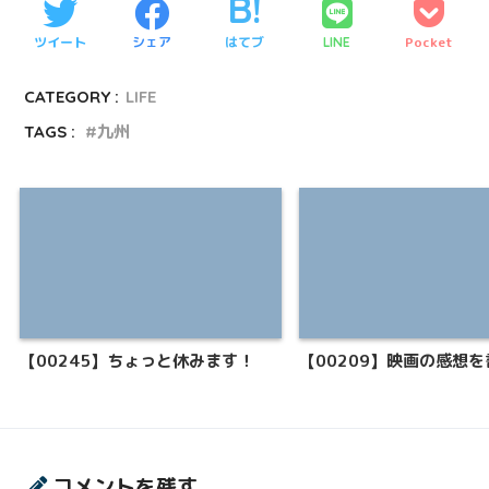
ツイート
シェア
はてブ
Pocket
LINE
CATEGORY :
LIFE
TAGS :
九州
【00245】ちょっと休みます！
【00209】映画の感想
コメントを残す