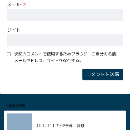
メール
※
サイト
次回のコメントで使用するためブラウザーに自分の名前、
メールアドレス、サイトを保存する。
前の記事
【00231】九州帰省、夏❶