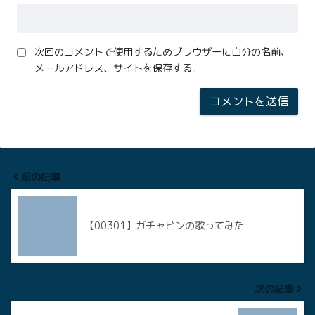
次回のコメントで使用するためブラウザーに自分の名前、
メールアドレス、サイトを保存する。
前の記事
【00301】ガチャピンの歌ってみた
次の記事