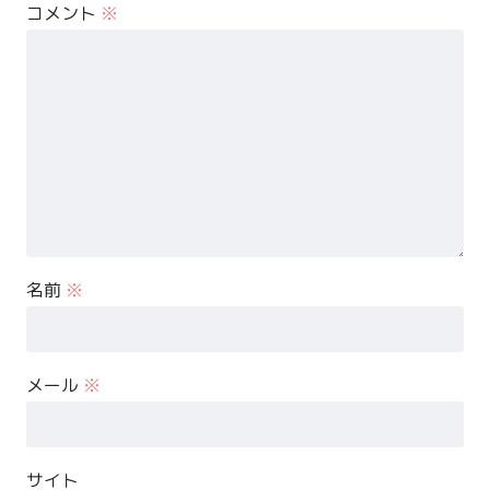
コメント
※
名前
※
メール
※
サイト