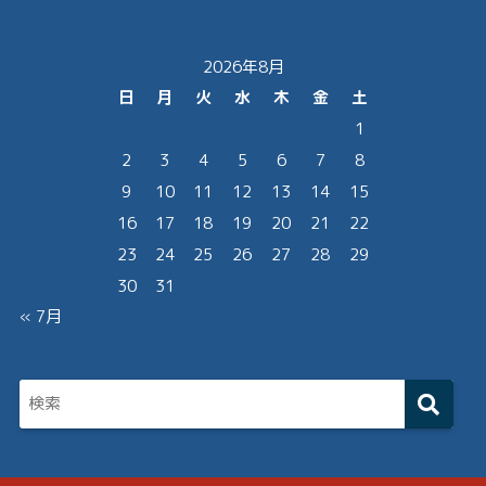
2026年8月
日
月
火
水
木
金
土
1
2
3
4
5
6
7
8
9
10
11
12
13
14
15
16
17
18
19
20
21
22
23
24
25
26
27
28
29
30
31
« 7月