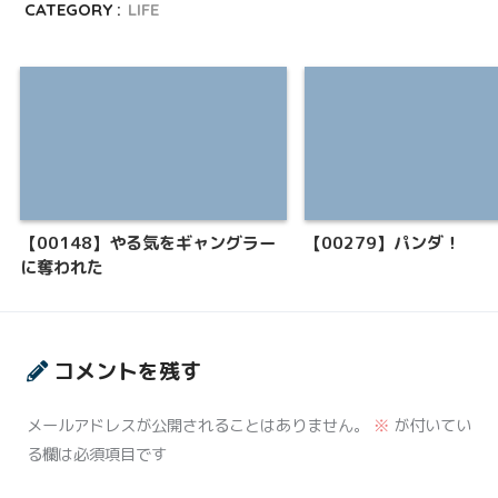
CATEGORY :
LIFE
【00148】やる気をギャングラー
【00279】パンダ！
に奪われた
コメントを残す
メールアドレスが公開されることはありません。
※
が付いてい
る欄は必須項目です