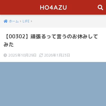
HO4AZU
ホーム
LIFE
【00302】頑張るって言うのお休みして
みた
2025年10月29日
2026年1月23日