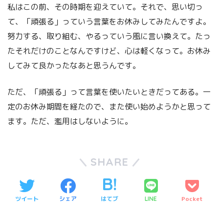
私はこの前、その時期を迎えていて。それで、思い切っ
て、「頑張る」っていう言葉をお休みしてみたんですよ。
努力する、取り組む、やるっていう風に言い換えて。たっ
たそれだけのことなんですけど、心は軽くなって。お休み
してみて良かったなあと思うんです。
ただ、「頑張る」って言葉を使いたいときだってある。一
定のお休み期間を経たので、また使い始めようかと思って
ます。ただ、濫用はしないように。
SHARE
ツイート
シェア
はてブ
Pocket
LINE