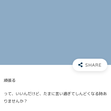
頑張る
って、いいんだけど、たまに言い過ぎてしんどくなる時あ
りませんか？