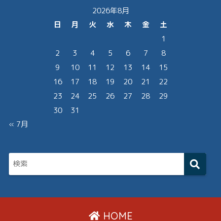
2026年8月
日
月
火
水
木
金
土
1
2
3
4
5
6
7
8
9
10
11
12
13
14
15
16
17
18
19
20
21
22
23
24
25
26
27
28
29
30
31
« 7月
HOME