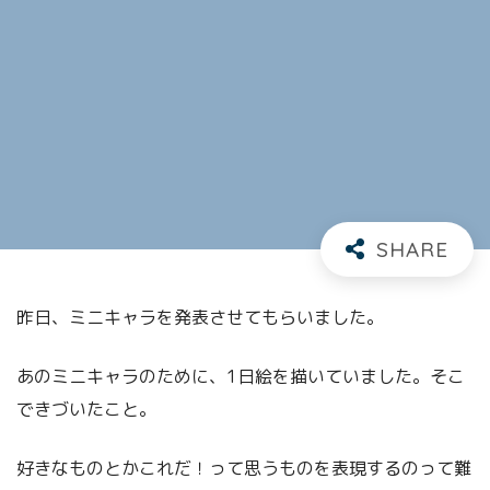
昨日、ミニキャラを発表させてもらいました。
あのミニキャラのために、1日絵を描いていました。そこ
できづいたこと。
好きなものとかこれだ！って思うものを表現するのって難