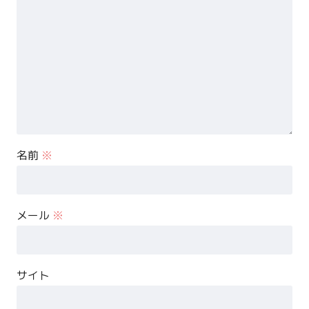
名前
※
メール
※
サイト