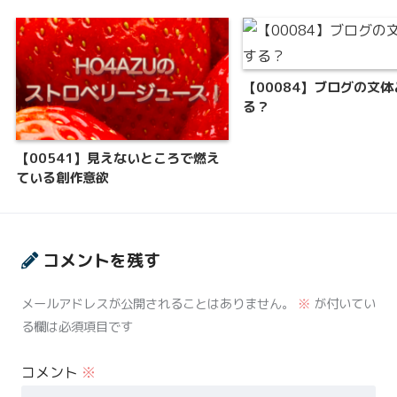
【00084】ブログの文
る？
【00541】見えないところで燃え
ている創作意欲
コメントを残す
メールアドレスが公開されることはありません。
※
が付いてい
る欄は必須項目です
コメント
※