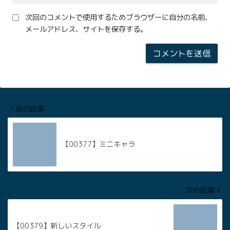
次回のコメントで使用するためブラウザーに自分の名前、
メールアドレス、サイトを保存する。
前の記事
【00377】ミニキャラ
次の記事
【00379】新しいスタイル