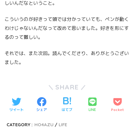
しいんだなということ。
こういうのが好きって頭では分かっていても、ペンが動く
わけじゃないんだなって改めて思いました。好きを形にす
るのって難しい。
それでは、また次回。読んでくださり、ありがとうござい
ました。
SHARE
ツイート
シェア
はてブ
Pocket
LINE
CATEGORY :
HO4AZU
LIFE