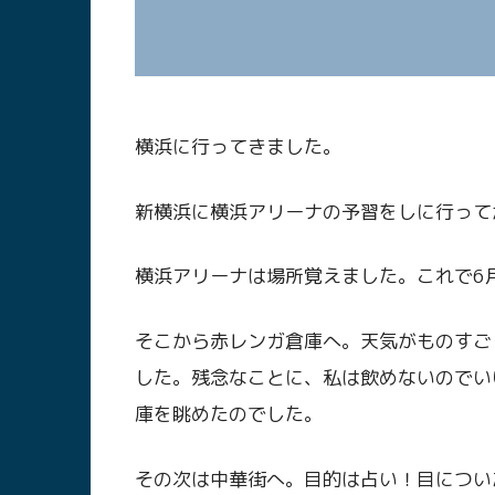
横浜に行ってきました。
新横浜に横浜アリーナの予習をしに行って
横浜アリーナは場所覚えました。これで6
そこから赤レンガ倉庫へ。天気がものすご
した。残念なことに、私は飲めないのでい
庫を眺めたのでした。
その次は中華街へ。目的は占い！目につい