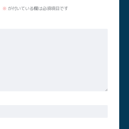
。
※
が付いている欄は必須項目です