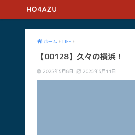
HO4AZU
ホーム
LIFE
【00128】久々の横浜！
2025年5月8日
2025年5月11日