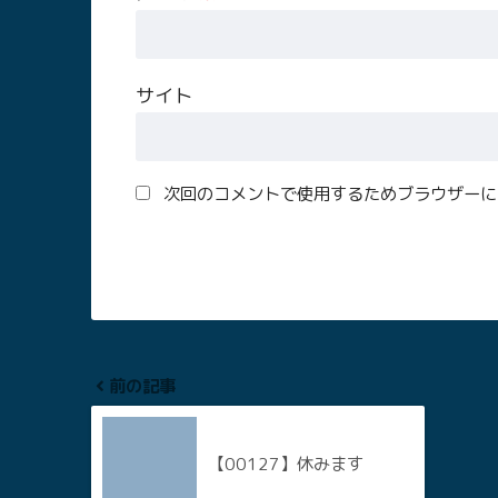
サイト
次回のコメントで使用するためブラウザーに
前の記事
【00127】休みます