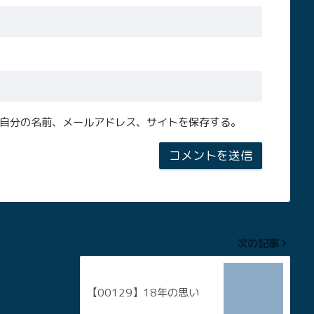
自分の名前、メールアドレス、サイトを保存する。
次の記事
【00129】18年の思い