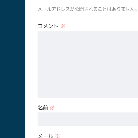
メールアドレスが公開されることはありません
コメント
※
名前
※
メール
※