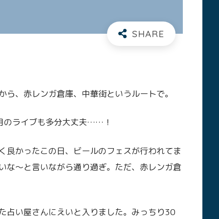
から、赤レンガ倉庫、中華街というルートで。
月のライブも多分大丈夫……！
く良かったこの日、ビールのフェスが行われてま
いな〜と言いながら通り過ぎ。ただ、赤レンガ倉
た占い屋さんにえいと入りました。みっちり30