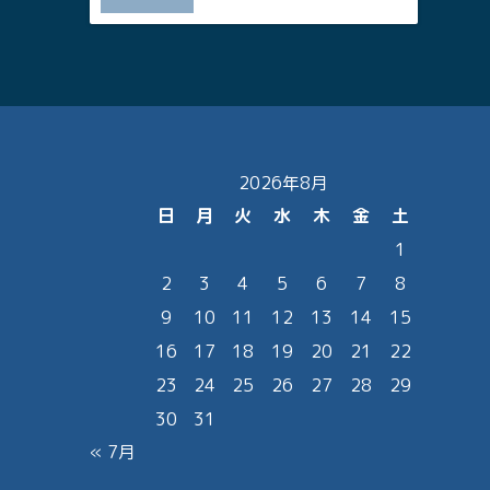
2026年8月
日
月
火
水
木
金
土
1
2
3
4
5
6
7
8
9
10
11
12
13
14
15
16
17
18
19
20
21
22
23
24
25
26
27
28
29
30
31
« 7月