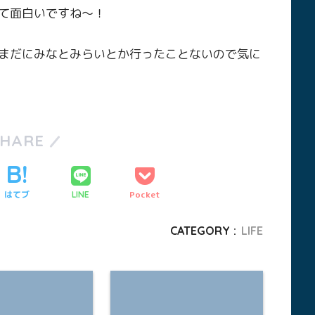
て面白いですね〜！
まだにみなとみらいとか行ったことないので気に
SHARE
はてブ
Pocket
LINE
CATEGORY :
LIFE