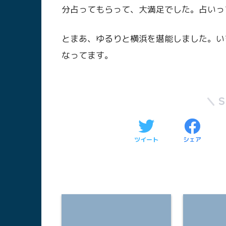
分占ってもらって、大満足でした。占いっ
とまあ、ゆるりと横浜を堪能しました。い
なってます。
ツイート
シェア