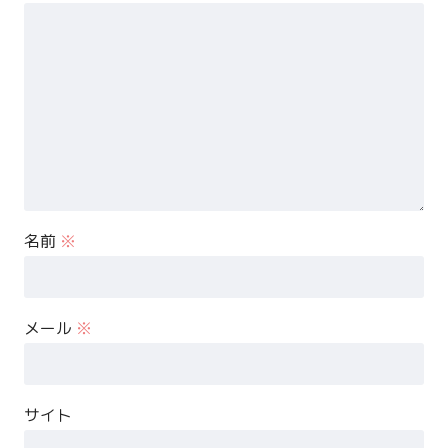
名前
※
メール
※
サイト