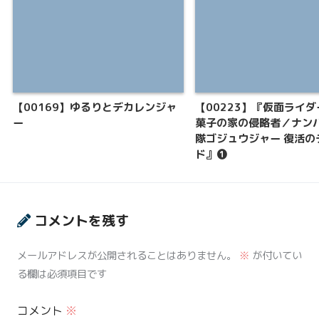
【00169】ゆるりとデカレンジャ
【00223】『仮面ライダ
ー
菓子の家の侵略者／ナン
隊ゴジュウジャー 復活の
ド』❶
コメントを残す
メールアドレスが公開されることはありません。
※
が付いてい
る欄は必須項目です
コメント
※