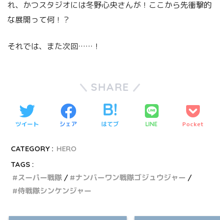
れ、かつスタジオには冬野心央さんが！ここから先衝撃的
な展開って何！？
それでは、また次回……！
SHARE
ツイート
シェア
はてブ
Pocket
LINE
CATEGORY :
HERO
TAGS :
スーパー戦隊
ナンバーワン戦隊ゴジュウジャー
侍戦隊シンケンジャー