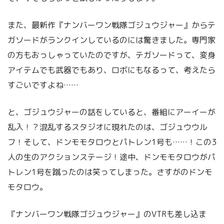
また、最新作『ナンバーワン戦隊ゴジュウジャー』からテ
ガソードがランクインしているのには驚きました。専門家
の方もおっしゃっていたのですが、テガソードって、変身
アイテムでも武器でもあり、ロボにもなるって、考えたら
すごいですよね……
と、ゴジュウジャーの話をしていると、番組にアーイーが
乱入！？混乱するスタジオに現れたのは、ゴジュウウル
フ！そして、ドンモモタロウとパトレン1号も……！この3
人の生のアクションステージ！途中、ドンモモタロウがパ
トレン1号を蹴ったのは笑ってしまった。さすがのドンモ
モタロウ。
『ナンバーワン戦隊ゴジュウジャー』のVTRも差し込ま