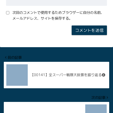
次回のコメントで使用するためブラウザーに自分の名前、
メールアドレス、サイトを保存する。
前の記事
【00141】全スーパー戦隊大投票を振り返る❹
次の記事