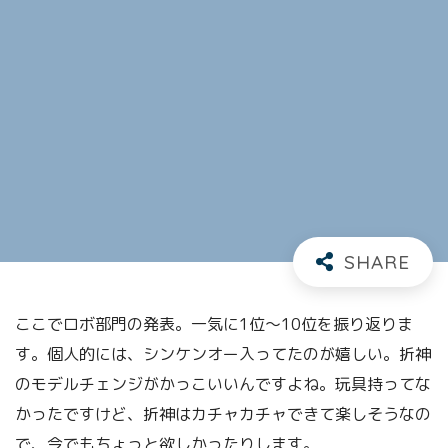
ここでロボ部門の発表。一気に1位～10位を振り返りま
す。個人的には、シンケンオー入ってたのが嬉しい。折神
のモデルチェンジがかっこいいんですよね。玩具持ってな
かったですけど、折神はカチャカチャできて楽しそうなの
で、今でもちょっと欲しかったりします。