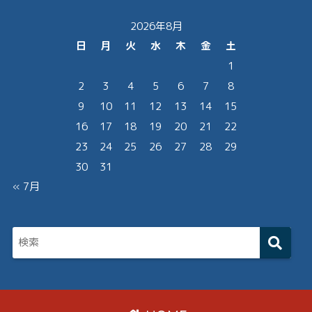
2026年8月
日
月
火
水
木
金
土
1
2
3
4
5
6
7
8
9
10
11
12
13
14
15
16
17
18
19
20
21
22
23
24
25
26
27
28
29
30
31
« 7月