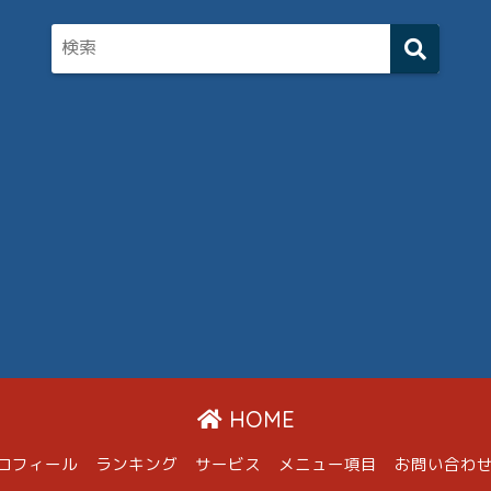
HOME
ロフィール
ランキング
サービス
メニュー項目
お問い合わ