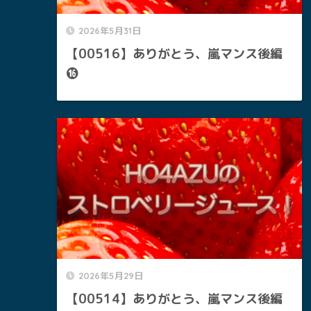
2026年5月31日
【00516】ありがとう、嵐マンス後編
⓰
2026年5月29日
【00514】ありがとう、嵐マンス後編