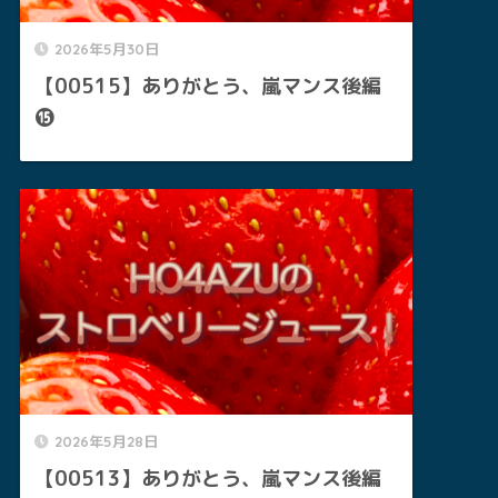
2026年5月30日
【00515】ありがとう、嵐マンス後編
⓯
2026年5月28日
【00513】ありがとう、嵐マンス後編