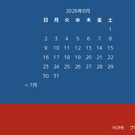
2026年8月
日
月
火
水
木
金
土
1
2
3
4
5
6
7
8
9
10
11
12
13
14
15
16
17
18
19
20
21
22
23
24
25
26
27
28
29
30
31
« 7月
HOME
プ