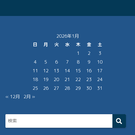
2026年1月
日
月
火
水
木
金
土
1
2
3
4
5
6
7
8
9
10
11
12
13
14
15
16
17
18
19
20
21
22
23
24
25
26
27
28
29
30
31
« 12月
2月 »