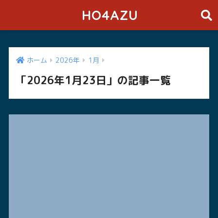
HO4AZU
ホーム
2026年
1月
「2026年1月23日」の記事一覧