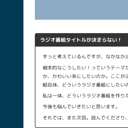
ラジオ番組タイトルが決まらない！
ずっと考えているんですが、なかなか
根本的なこうしたい！っていうテーマ
か、かわいい系にしたいのか。ここが
組自体、どういうラジオ番組にしたい
私は一体、どういうラジオ番組を作り
今後も悩んでいきたいと思います。
それでは、また次回。読んでくださり