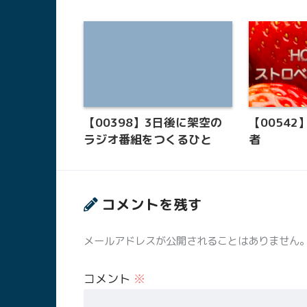
【00398】3日後に架空の
【00542
ラジオ番組をつくるひと
者
コメントを残す
メールアドレスが公開されることはありません
コメント
※