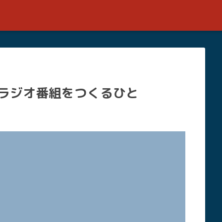
空のラジオ番組をつくるひと