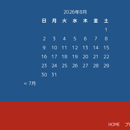
2026年8月
日
月
火
水
木
金
土
1
2
3
4
5
6
7
8
9
10
11
12
13
14
15
16
17
18
19
20
21
22
23
24
25
26
27
28
29
30
31
« 7月
HOME
プ