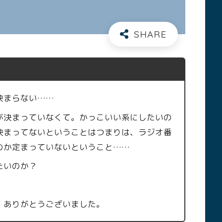
決まらない……
が決まっていなくて。かっこいい系にしたいの
決まってないということはつまりは、ラジオ番
のか定まっていないということ……
たいのか？
、ありがとうございました。