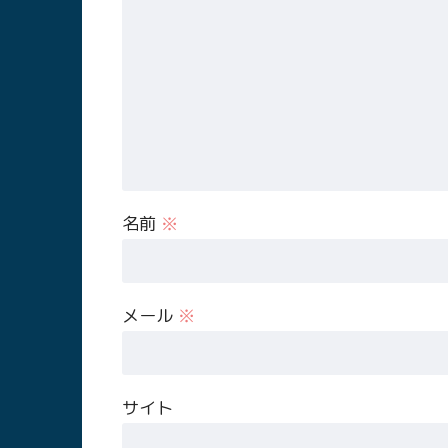
名前
※
メール
※
サイト