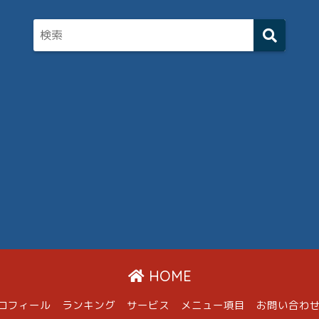
HOME
ロフィール
ランキング
サービス
メニュー項目
お問い合わ