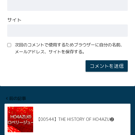
サイト
次回のコメントで使用するためブラウザーに自分の名前、
メールアドレス、サイトを保存する。
前の記事
【00544】THE HISTORY OF HO4AZU❷