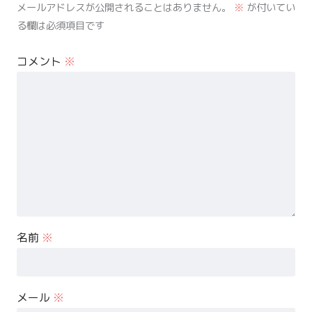
メールアドレスが公開されることはありません。
※
が付いてい
る欄は必須項目です
コメント
※
名前
※
メール
※