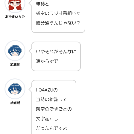
雑誌と
架空のラジオ番組じゃ
あずまいちご
随分違うんじゃない？
いやそれがそんなに
遠からずで
結城朝
HO4AZUの
当時の雑誌って
結城朝
架空のできごとの
文字起こし
だったんですよ