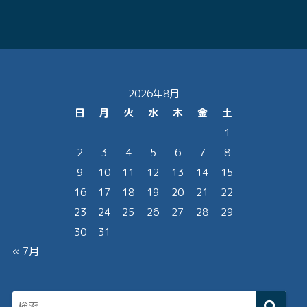
2026年8月
日
月
火
水
木
金
土
1
2
3
4
5
6
7
8
9
10
11
12
13
14
15
16
17
18
19
20
21
22
23
24
25
26
27
28
29
30
31
« 7月