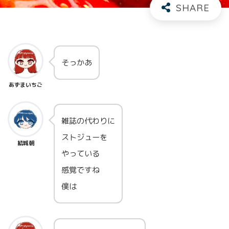
そっかあ
あずまいちご
雑誌の代わりに
ストジューを
結城朝
やっている
感覚ですね
僕は