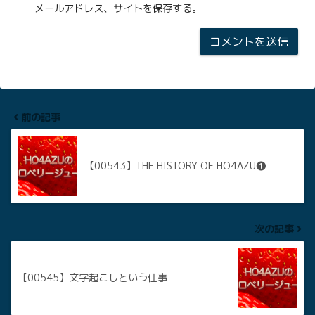
メールアドレス、サイトを保存する。
前の記事
【00543】THE HISTORY OF HO4AZU❶
次の記事
【00545】文字起こしという仕事