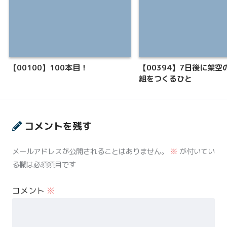
【00100】100本目！
【00394】7日後に架空
組をつくるひと
コメントを残す
メールアドレスが公開されることはありません。
※
が付いてい
る欄は必須項目です
コメント
※