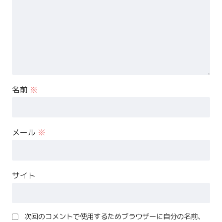
名前
※
メール
※
サイト
次回のコメントで使用するためブラウザーに自分の名前、