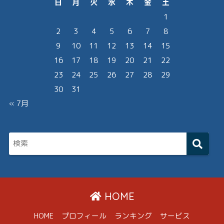
日
月
火
水
木
金
土
1
2
3
4
5
6
7
8
9
10
11
12
13
14
15
16
17
18
19
20
21
22
23
24
25
26
27
28
29
30
31
« 7月
HOME
HOME
プロフィール
ランキング
サービス