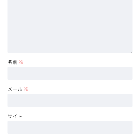
名前
※
メール
※
サイト