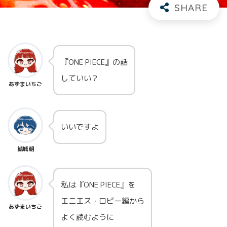
『ONE PIECE』の話
していい？
あずまいちご
いいですよ
結城朝
私は『ONE PIECE』を
エニエス・ロビー編から
あずまいちご
よく読むように