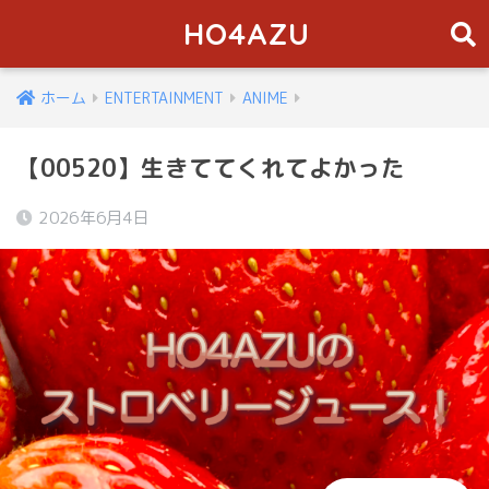
HO4AZU
ホーム
ENTERTAINMENT
ANIME
【00520】生きててくれてよかった
2026年6月4日