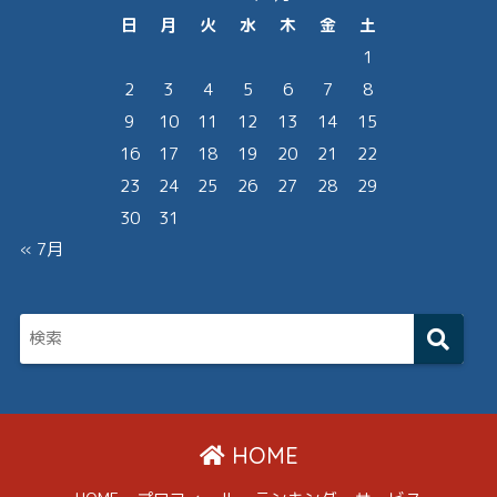
日
月
火
水
木
金
土
1
2
3
4
5
6
7
8
9
10
11
12
13
14
15
16
17
18
19
20
21
22
23
24
25
26
27
28
29
30
31
« 7月
HOME