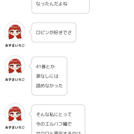
なったんだよね
ロビンが好きでさ
あずまいちご
41巻とか
涙なしには
あずまいちご
読めなかった
そんな私にとって
今のエルバフ編で
あずまいちご
サウロと再会するのは