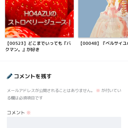
【00523】どこまでいっても『バ
【00048】『ベルサイ
クマン。』が好き
コメントを残す
メールアドレスが公開されることはありません。
※
が付いてい
る欄は必須項目です
コメント
※