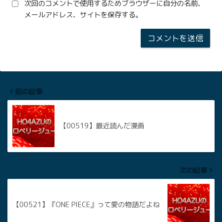
次回のコメントで使用するためブラウザーに自分の名前、
メールアドレス、サイトを保存する。
前の記事
【00519】最近読んだ漫画
次の記事
【00521】『ONE PIECE』って愛の物語だよね