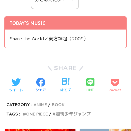
TODAY’S MUSIC
Share the World／東方神起（2009）
SHARE
ツイート
シェア
はてブ
Pocket
LINE
CATEGORY :
ANIME
BOOK
TAGS :
ONE PIECE
週刊少年ジャンプ