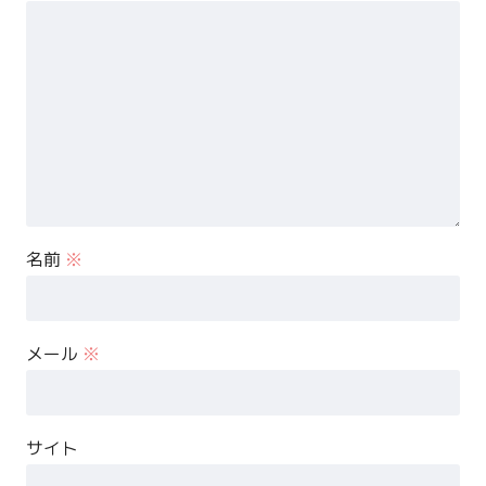
名前
※
メール
※
サイト