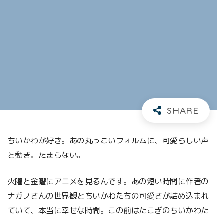
ちいかわが好き。あの丸っこいフォルムに、可愛らしい声
と動き。たまらない。
火曜と金曜にアニメを見るんです。あの短い時間に作者の
ナガノさんの世界観とちいかわたちの可愛さが詰め込まれ
ていて、本当に幸せな時間。この前はたこぎのちいかわた