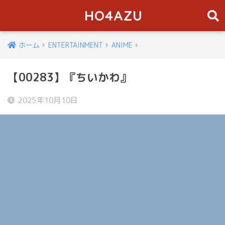
HO4AZU
ホーム
ENTERTAINMENT
ANIME
【00283】『ちいかわ』
2025年10月10日