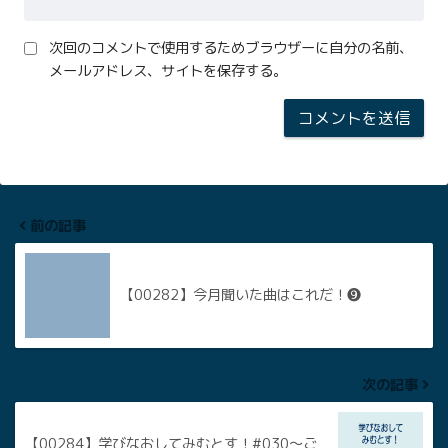
次回のコメントで使用するためブラウザーに自分の名前、
メールアドレス、サイトを保存する。
前の記事
【00282】今月聞いた曲はこれだ！❾
次の記事
【00284】学びなおしてみむとす！#030〜ご