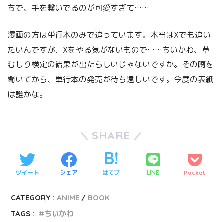
ちで、手を繋いでるのが可愛すぎて……
漫画の方は単行本のみで追っています。本当はXでも追い
たいんですが、Xをやる気がないもので……ちいかわ、草
むしり検定の結果が出たらしいじゃないですか。その噂を
聞いてから、単行本の発売が待ち遠しいです。今度の表紙
は誰かな。
SHARE
ツイート
シェア
はてブ
Pocket
LINE
CATEGORY :
ANIME
BOOK
TAGS :
ちいかわ