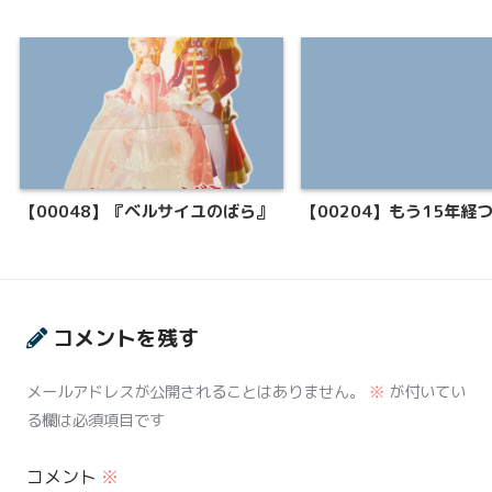
【00048】『ベルサイユのばら』
【00204】もう15年経
コメントを残す
メールアドレスが公開されることはありません。
※
が付いてい
る欄は必須項目です
コメント
※