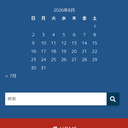
2026年8月
日
月
火
水
木
金
土
1
2
3
4
5
6
7
8
9
10
11
12
13
14
15
16
17
18
19
20
21
22
23
24
25
26
27
28
29
30
31
« 7月