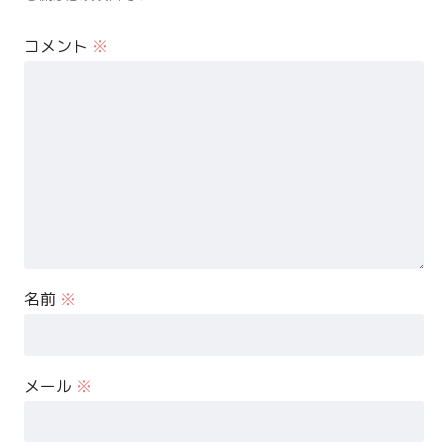
コメント
※
名前
※
メール
※