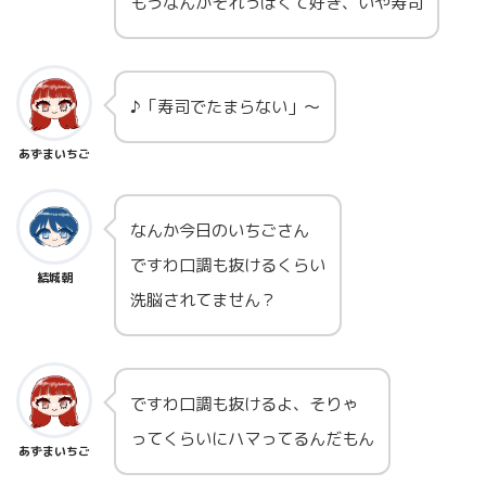
もうなんかそれっぽくて好き、いや寿司
♪「寿司でたまらない」～
あずまいちご
なんか今日のいちごさん
ですわ口調も抜けるくらい
結城朝
洗脳されてません？
ですわ口調も抜けるよ、そりゃ
ってくらいにハマってるんだもん
あずまいちご