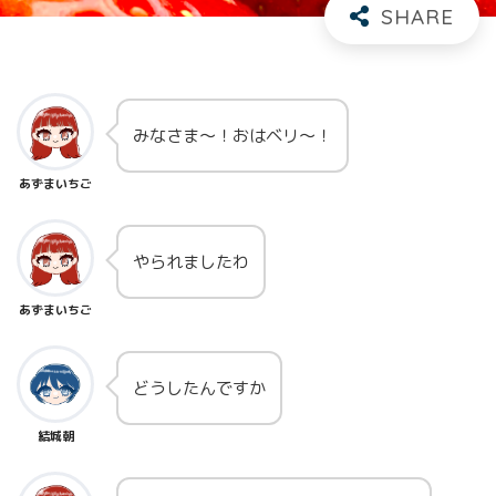
みなさま～！おはベリ～！
あずまいちご
やられましたわ
あずまいちご
どうしたんですか
結城朝