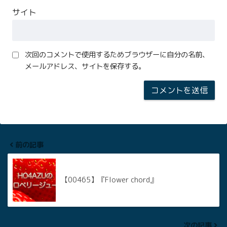
サイト
次回のコメントで使用するためブラウザーに自分の名前、
メールアドレス、サイトを保存する。
前の記事
【00465】『Flower chord』
次の記事