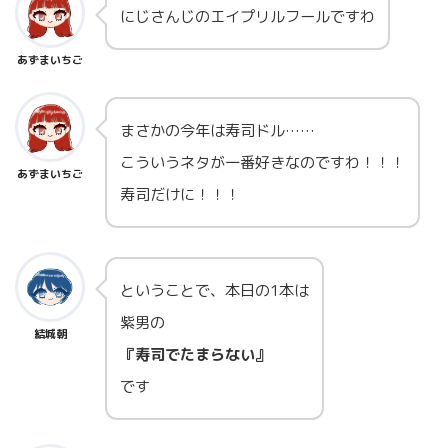
にじさんじのエイプリルフールですわ
あずまいちご
まさかの今年は寿司ドル……
こういうネタが一番好きなのですわ！！！
あずまいちご
寿司だけに！！！
ということで、本日の1本は
紫男の
結城朝
『寿司でたまらない』
です