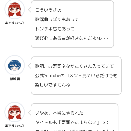
こういうさあ
歌謡曲っぽくもあって
あずまいちご
トンチキ感もあって
遊び心もある曲が好きなんだよな……
歌詞、お寿司ネタがたくさん入っていて
公式YouTubeのコメント見ているだけでも
結城朝
楽しいですもんね
いやあ、本当にやられた
タイトルも『寿司でたまらない』って
あずまいちご