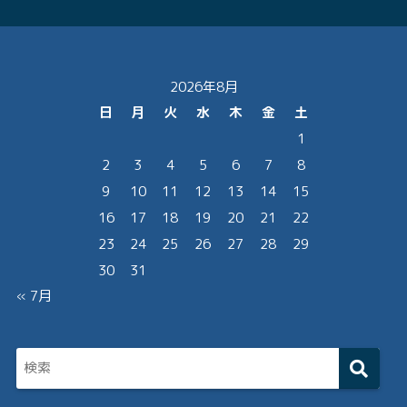
2026年8月
日
月
火
水
木
金
土
1
2
3
4
5
6
7
8
9
10
11
12
13
14
15
16
17
18
19
20
21
22
23
24
25
26
27
28
29
30
31
« 7月