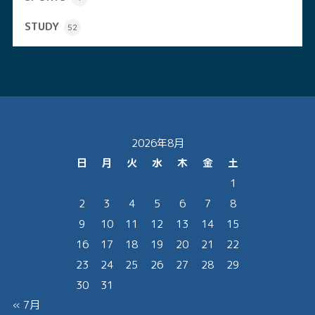
STUDY
52
2026年8月
日
月
火
水
木
金
土
1
2
3
4
5
6
7
8
9
10
11
12
13
14
15
16
17
18
19
20
21
22
23
24
25
26
27
28
29
30
31
« 7月