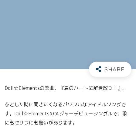
Doll☆Elementsの楽曲、『君のハートに解き放つ！』。
ふとした時に聞きたくなるパワフルなアイドルソングで
す。Doll☆Elementsのメジャーデビューシングルで、歌
にもセリフにも勢いがあります。