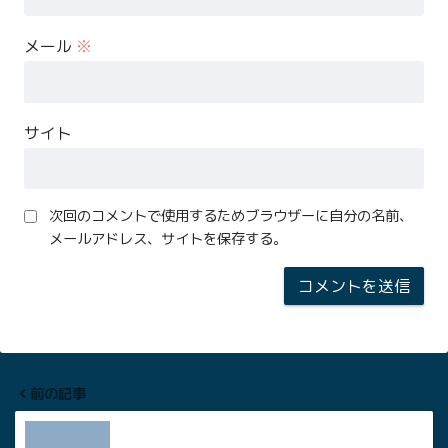
メール
※
サイト
次回のコメントで使用するためブラウザーに自分の名前、
メールアドレス、サイトを保存する。
前の記事