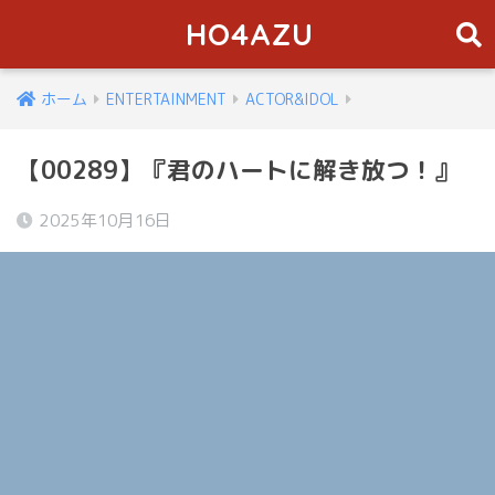
HO4AZU
ホーム
ENTERTAINMENT
ACTOR&IDOL
【00289】『君のハートに解き放つ！』
2025年10月16日