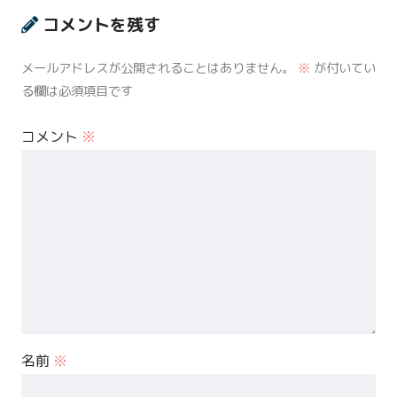
コメントを残す
メールアドレスが公開されることはありません。
※
が付いてい
る欄は必須項目です
コメント
※
名前
※