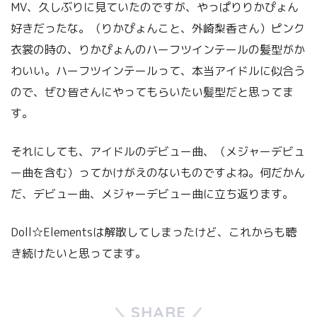
MV、久しぶりに見ていたのですが、やっぱりりかぴょん
好きだったな。（りかぴょんこと、外崎梨香さん）ピンク
衣裳の時の、りかぴょんのハーフツインテールの髪型がか
わいい。ハーフツインテールって、本当アイドルに似合う
ので、ぜひ皆さんにやってもらいたい髪型だと思ってま
す。
それにしても、アイドルのデビュー曲、（メジャーデビュ
ー曲を含む）ってかけがえのないものですよね。何だかん
だ、デビュー曲、メジャーデビュー曲に立ち返ります。
Doll☆Elementsは解散してしまったけど、これからも聴
き続けたいと思ってます。
SHARE