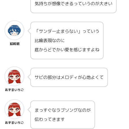
気持ちが想像できるっていうのが大きい
「サンダー止まらない」っていう
比喩表現なのに
結城朝
底からどでかい愛を感じますよね
サビの部分はメロディが心地よくて
あずまいちご
まっすぐなラブソングなのが
伝わってきます
あずまいちご