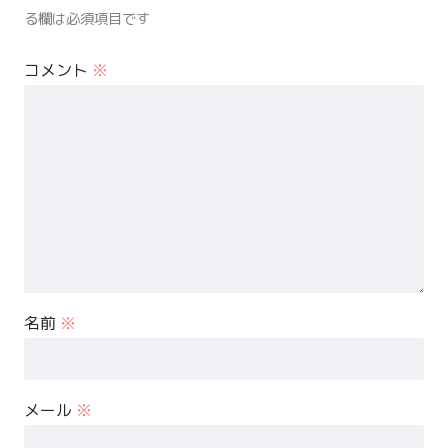
る欄は必須項目です
コメント
※
名前
※
メール
※