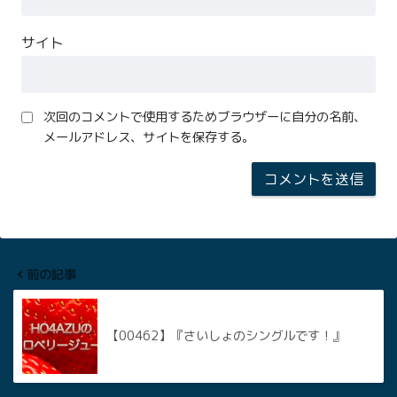
サイト
次回のコメントで使用するためブラウザーに自分の名前、
メールアドレス、サイトを保存する。
前の記事
【00462】『さいしょのシングルです！』