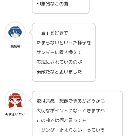
印象的なこの曲
「君」を好きで
たまらないといった様子を
結城朝
サンダーに置き換えて
表現にされているのが
素敵だなと思いました
歌は共感・想像できるかどうかも
大切なポイントになってきますが
あずまいちご
この曲では何と言っても
「サンダー止まらない」っていう