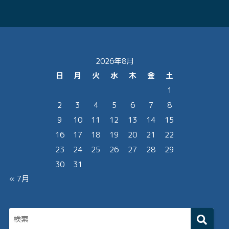
2026年8月
日
月
火
水
木
金
土
1
2
3
4
5
6
7
8
9
10
11
12
13
14
15
16
17
18
19
20
21
22
23
24
25
26
27
28
29
30
31
« 7月