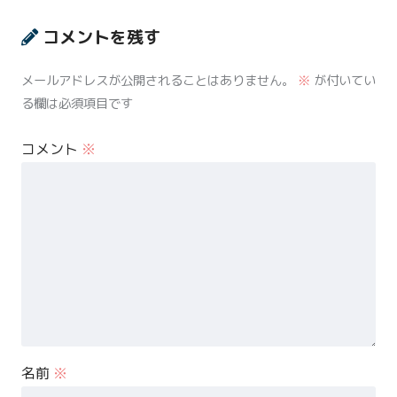
コメントを残す
メールアドレスが公開されることはありません。
※
が付いてい
る欄は必須項目です
コメント
※
名前
※