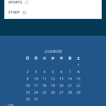
SPORTS
1
STUDY
52
2026年8月
日
月
火
水
木
金
土
1
2
3
4
5
6
7
8
9
10
11
12
13
14
15
16
17
18
19
20
21
22
23
24
25
26
27
28
29
30
31
« 7月