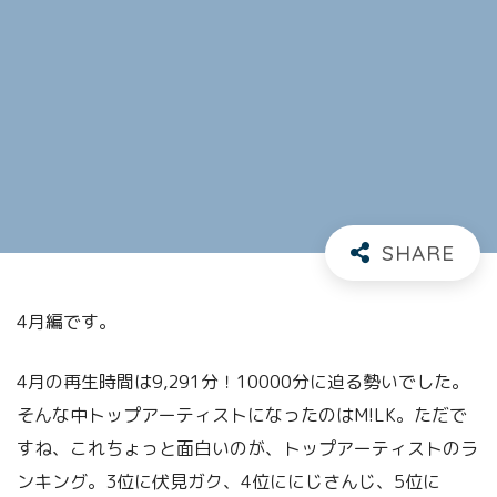
4月編です。
4月の再生時間は9,291分！10000分に迫る勢いでした。
そんな中トップアーティストになったのはM!LK。ただで
すね、これちょっと面白いのが、トップアーティストのラ
ンキング。3位に伏見ガク、4位ににじさんじ、5位に