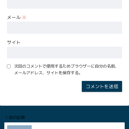
メール
※
サイト
次回のコメントで使用するためブラウザーに自分の名前、
メールアドレス、サイトを保存する。
前の記事