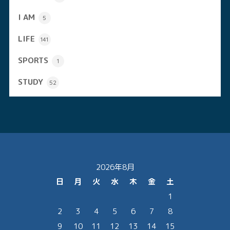
I AM
5
LIFE
141
SPORTS
1
STUDY
52
2026年8月
日
月
火
水
木
金
土
1
2
3
4
5
6
7
8
9
10
11
12
13
14
15