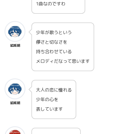
1曲なのですわ
少年が歌うという
儚さと切なさを
結城朝
持ち合わせている
メロディだなって思います
大人の恋に憧れる
少年の心を
結城朝
表しています