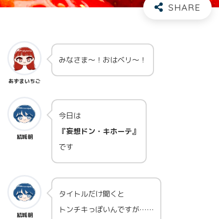
みなさま～！おはベリ～！
あずまいちご
今日は
『妄想ドン・キホーテ』
結城朝
です
タイトルだけ聞くと
トンチキっぽいんですが……
結城朝