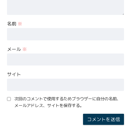
名前
※
メール
※
サイト
次回のコメントで使用するためブラウザーに自分の名前、
メールアドレス、サイトを保存する。