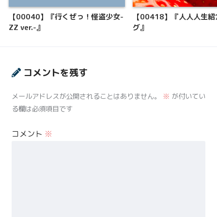
【00040】『行くぜっ！怪盗少女-
【00418】『人人人生
ZZ ver.-』
グ』
コメントを残す
メールアドレスが公開されることはありません。
※
が付いてい
る欄は必須項目です
コメント
※