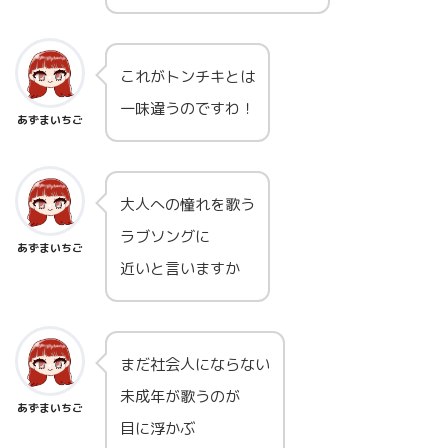
これがトンチキとは
一味違うのですわ！
あずまいちご
大人への憧れを歌う
ラブソングに
あずまいちご
近いと言いますか
まだ社会人にならない
未成年が歌うのが
あずまいちご
目に浮かぶ