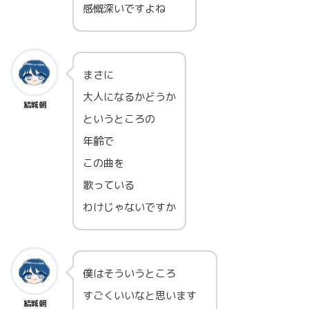
感慨深いですよね
まさに
大人になるかどうか
結城朝
というところの
年齢で
この曲を
歌っている
わけじゃないですか
僕はそういうところ
すごくいいなと思います
結城朝