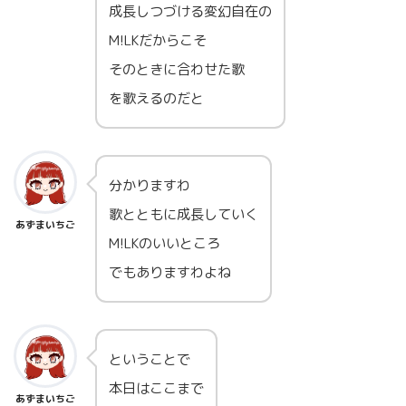
成長しつづける変幻自在の
M!LKだからこそ
そのときに合わせた歌
を歌えるのだと
分かりますわ
歌とともに成長していく
あずまいちご
M!LKのいいところ
でもありますわよね
ということで
本日はここまで
あずまいちご