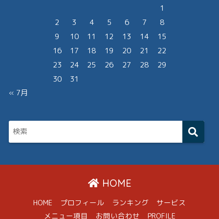
1
2
3
4
5
6
7
8
9
10
11
12
13
14
15
16
17
18
19
20
21
22
23
24
25
26
27
28
29
30
31
« 7月
HOME
HOME
プロフィール
ランキング
サービス
メニュー項目
お問い合わせ
PROFILE