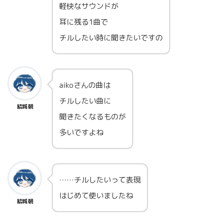
軽快なサウンドが
耳に残る1曲で
チルしたい時に聞きたいですの
aikoさんの曲は
チルしたい曲に
結城朝
聞きたくなるものが
多いですよね
……チルしたいって表現
はじめて使いましたね
結城朝