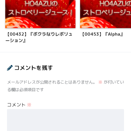
【00432】『ボクラなりレボリュ
【00453】『Alpha』
ーション』
コメントを残す
メールアドレスが公開されることはありません。
※
が付いてい
る欄は必須項目です
コメント
※