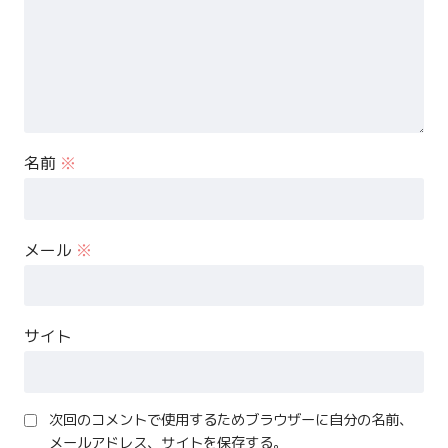
名前
※
メール
※
サイト
次回のコメントで使用するためブラウザーに自分の名前、
メールアドレス、サイトを保存する。