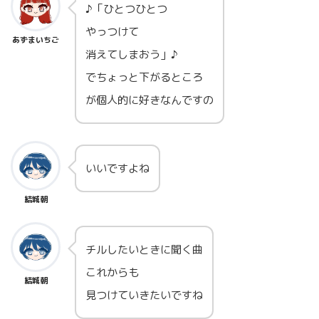
♪「ひとつひとつ
やっつけて
あずまいちご
消えてしまおう」♪
でちょっと下がるところ
が個人的に好きなんですの
いいですよね
結城朝
チルしたいときに聞く曲
これからも
結城朝
見つけていきたいですね