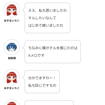
ええ、私も思いましたわ
チルしたいなんて
あずまいちご
はじめて使いましたわ
ちなみに僕がチルを感じたのは
Aメロです
結城朝
分かりますわ～！
私も同じですもの
あずまいちご