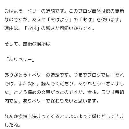
おはよう＋ベリーの造語です。このブログ自体は夜の更新
なのですが、あえて「おはよう」の「おは」を使います。
理由は、「おは」の響きが可愛いからです。
そして、最後の挨拶は
「ありベリー」
ありがとう＋ベリーの造語です。今までブログでは「それ
では、また次回。読んでくださり、ありがとうございまし
た」という締めの文章だったのですが、今後、ラジオ番組
内では、ありベリーで終わりたいと思います。
なんか挨拶も決まってくるといよいよって感じがしてきま
したね。