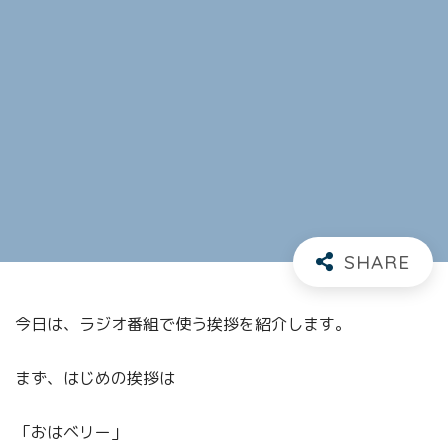
今日は、ラジオ番組で使う挨拶を紹介します。
まず、はじめの挨拶は
「おはベリー」