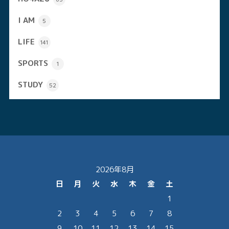
I AM
5
LIFE
141
SPORTS
1
STUDY
52
2026年8月
日
月
火
水
木
金
土
1
2
3
4
5
6
7
8
9
10
11
12
13
14
15