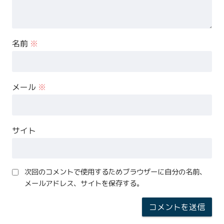
名前
※
メール
※
サイト
次回のコメントで使用するためブラウザーに自分の名前、
メールアドレス、サイトを保存する。