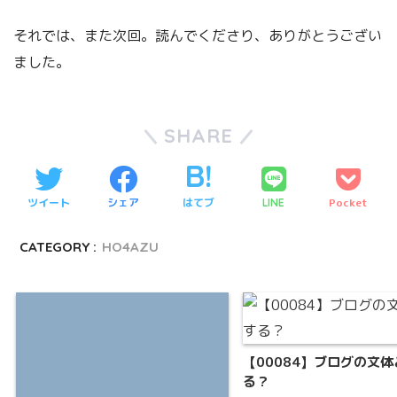
それでは、また次回。読んでくださり、ありがとうござい
ました。
SHARE
ツイート
シェア
はてブ
Pocket
LINE
CATEGORY :
HO4AZU
【00084】ブログの文
る？