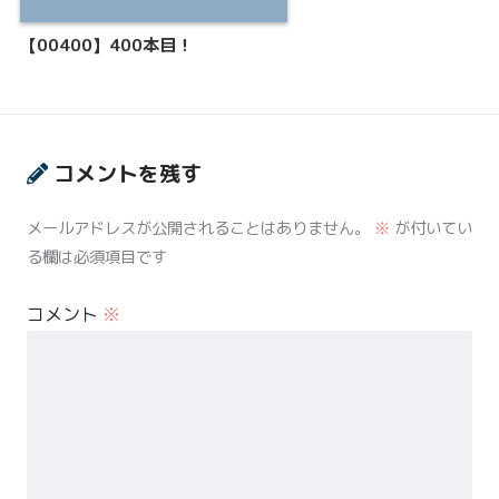
【00400】400本目！
コメントを残す
メールアドレスが公開されることはありません。
※
が付いてい
る欄は必須項目です
コメント
※