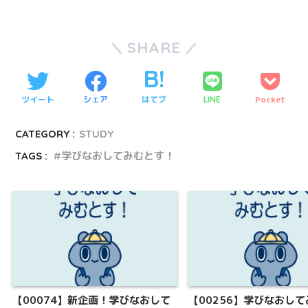
SHARE
ツイート
シェア
はてブ
Pocket
LINE
CATEGORY :
STUDY
TAGS :
学びなおしてみむとす！
【00074】新企画！学びなおして
【00256】学びなおし