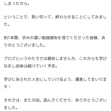
しまったから。
ということで、思い切って、終わらせることにしてみまし
た。
約1年間、歩みの遅い勉強報告を見てくださった皆様、あ
りがとうございました。
ブログというかたちでは報告しませんが、これからも学び
なおし自体は続けていく予定。
学びにあふれた人生にしていけるよう、邁進してまいりま
す！
それでは、また次回。読んでくださり、ありがとうござい
ました。