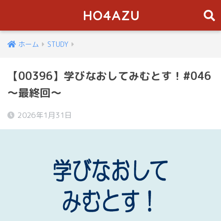
HO4AZU
ホーム
STUDY
【00396】学びなおしてみむとす！#046
～最終回～
2026年1月31日