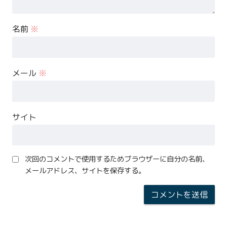
名前
※
メール
※
サイト
次回のコメントで使用するためブラウザーに自分の名前、
メールアドレス、サイトを保存する。