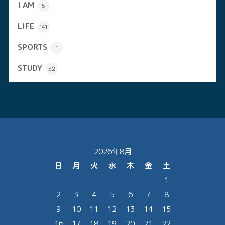
I AM
5
LIFE
141
SPORTS
1
STUDY
52
2026年8月
日
月
火
水
木
金
土
1
2
3
4
5
6
7
8
9
10
11
12
13
14
15
16
17
18
19
20
21
22