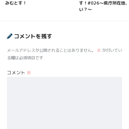
みむとす！
す！#026〜県庁所在地
い？〜
コメントを残す
メールアドレスが公開されることはありません。
※
が付いてい
る欄は必須項目です
コメント
※