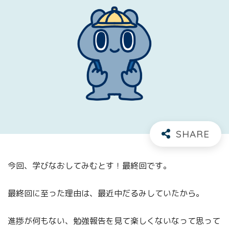
今回、学びなおしてみむとす！最終回です。
最終回に至った理由は、最近中だるみしていたから。
進捗が何もない、勉強報告を見て楽しくないなって思って