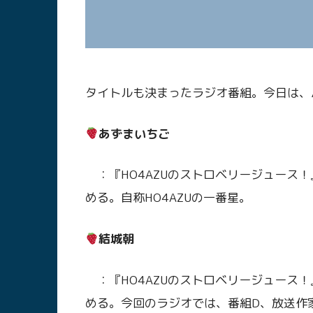
タイトルも決まったラジオ番組。今日は、
あずまいちご
：『HO4AZUのストロベリージュース
める。自称HO4AZUの一番星。
結城朝
：『HO4AZUのストロベリージュース
める。今回のラジオでは、番組D、放送作