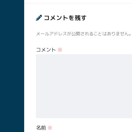
コメントを残す
メールアドレスが公開されることはありません
コメント
※
名前
※