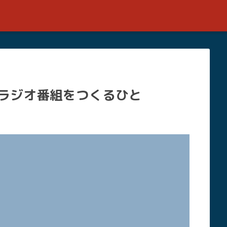
空のラジオ番組をつくるひと