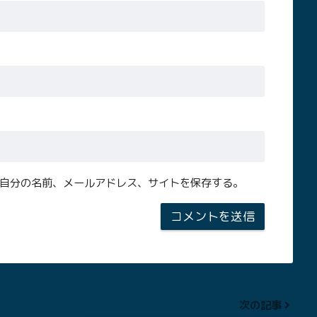
自分の名前、メールアドレス、サイトを保存する。
次の記事