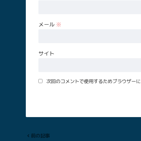
メール
※
サイト
次回のコメントで使用するためブラウザーに
前の記事