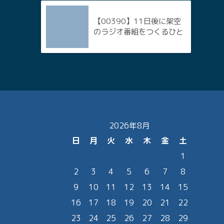
【00390】11日後に架空
のラジオ番組をつくるひと
2026年8月
日
月
火
水
木
金
土
1
2
3
4
5
6
7
8
9
10
11
12
13
14
15
16
17
18
19
20
21
22
23
24
25
26
27
28
29