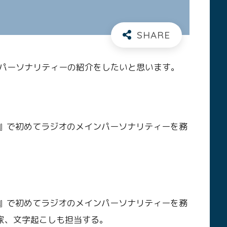
パーソナリティーの紹介をしたいと思います。
！』で初めてラジオのメインパーソナリティーを務
！』で初めてラジオのメインパーソナリティーを務
家、文字起こしも担当する。