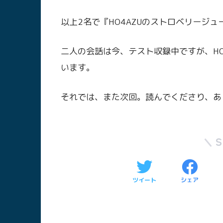
以上2名で『HO4AZUのストロベリージ
二人の会話は今、テスト収録中ですが、HO
います。
それでは、また次回。読んでくださり、あ
ツイート
シェア