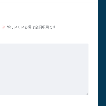
。
※
が付いている欄は必須項目です