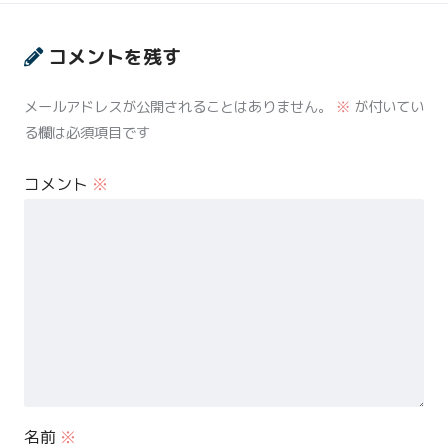
コメントを残す
メールアドレスが公開されることはありません。
※
が付いてい
る欄は必須項目です
コメント
※
名前
※