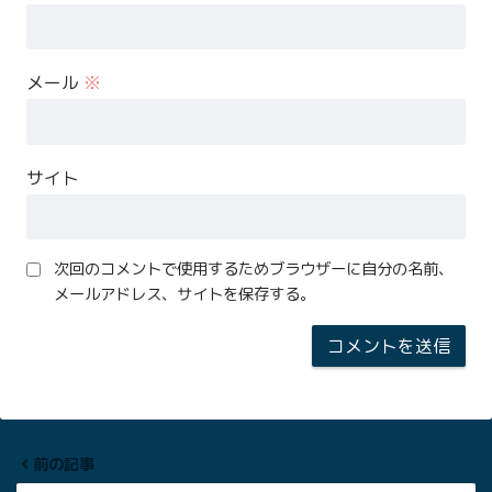
メール
※
サイト
次回のコメントで使用するためブラウザーに自分の名前、
メールアドレス、サイトを保存する。
前の記事