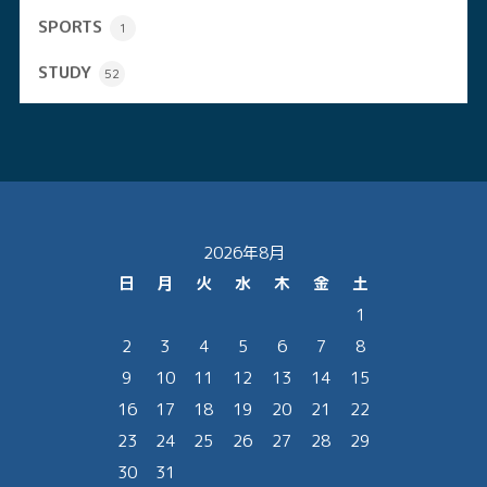
SPORTS
1
STUDY
52
2026年8月
日
月
火
水
木
金
土
1
2
3
4
5
6
7
8
9
10
11
12
13
14
15
16
17
18
19
20
21
22
23
24
25
26
27
28
29
30
31