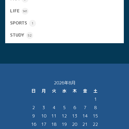
LIFE
141
SPORTS
1
STUDY
52
2026年8月
日
月
火
水
木
金
土
1
2
3
4
5
6
7
8
9
10
11
12
13
14
15
16
17
18
19
20
21
22