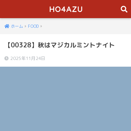
HO4AZU
ホーム
FOOD
【00328】秋はマジカルミントナイト
2025年11月24日