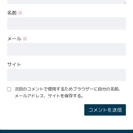
名前
※
メール
※
サイト
次回のコメントで使用するためブラウザーに自分の名前、
メールアドレス、サイトを保存する。