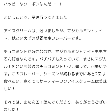
ハッピーなクーポンなんだ……！
ということで、早速行ってきました！
アイスクリームは、迷いましたが、マジカルミントナイ
ト。秋といえばの期間限定フレーバーです。
チョコミントが好きなので、マジカルミントナイトももち
ろん好きなんです。パチパチも入っていて、まさにマジカ
ル！色合いも普通のチョコミントと少し違って、可愛いで
す。このフレーバー、シーズンが終わるまでにあと2回は
食べたい。寒くてもサーティーワンアイスクリームは美味
しい！
それでは、また次回！読んでくださり、ありがとうござい
ました！