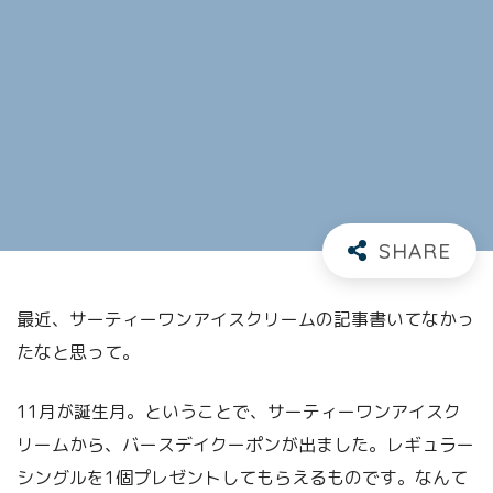
最近、サーティーワンアイスクリームの記事書いてなかっ
たなと思って。
11月が誕生月。ということで、サーティーワンアイスク
リームから、バースデイクーポンが出ました。レギュラー
シングルを1個プレゼントしてもらえるものです。なんて