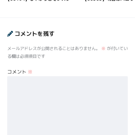
コメントを残す
メールアドレスが公開されることはありません。
※
が付いてい
る欄は必須項目です
コメント
※