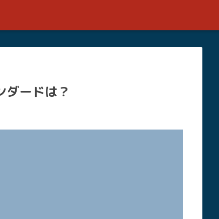
タンダードは？