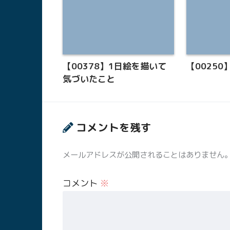
【00378】1日絵を描いて
【00250
気づいたこと
コメントを残す
メールアドレスが公開されることはありません
コメント
※