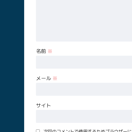
名前
※
メール
※
サイト
次回のコメントで使用するためブラウザーに