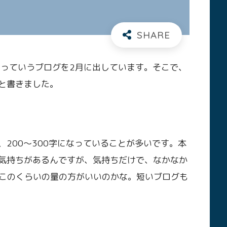
」っていうブログを2月に出しています。そこで、
ると書きました。
、200～300字になっていることが多いです。本
い気持ちがあるんですが、気持ちだけで、なかなか
このくらいの量の方がいいのかな。短いブログも