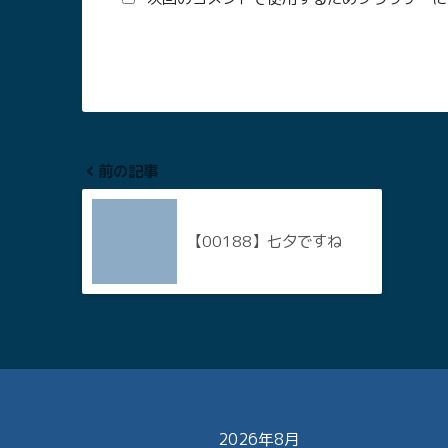
前の記事
【00188】七夕ですね
2026年8月