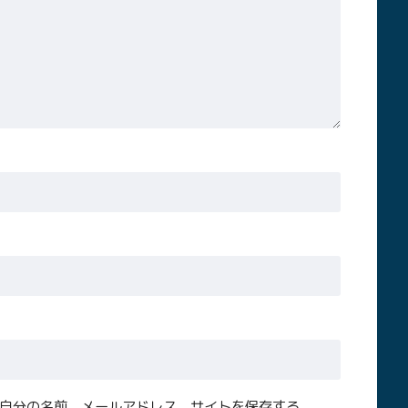
自分の名前、メールアドレス、サイトを保存する。