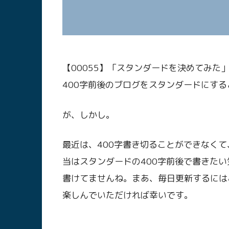
【00055】「スタンダードを決めてみた
400字前後のブログをスタンダードにす
が、しかし。
最近は、400字書き切ることができなくて
当はスタンダードの400字前後で書きた
書けてませんね。まあ、毎日更新するには
楽しんでいただければ幸いです。