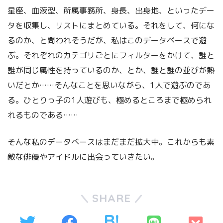
星座、血液型、所属事務所、身長、出身地、といったデー
タを収集し、リストにまとめている。それをして、何にな
るのか、と問われそうだが、私はこのデータベースで遊
ぶ。それぞれのカテゴリごとにフィルターをかけて、誰と
誰が同じ属性を持っているのか、とか、誰と誰の並びが熱
いだとか……そんなことを思いながら、1人で遊ぶのであ
る。ひとりっ子の1人遊びも、極めるところまで極められ
れるものである……
そんな私のデータベースはまだまだ拡大中。これからも素
敵な俳優やアイドルに出会っていきたい。
SHARE