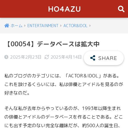
HO4AZU
ホーム
ENTERTAINMENT
ACTOR&IDOL
【00054】データベースは拡大中
2025年2月23日
2025年4月14日
私のブログのカテゴリには、「ACTOR＆IDOL」がある。
これを設けるくらいには、私は俳優とアイドルを見るのが
好きなのだ。
そんな私が去年からやっているのが、1993年以降生まれ
の俳優とアイドルのデータベースを作ることである。どこ
にも出す予定のない完全な趣味だが、約500人の誕生日、