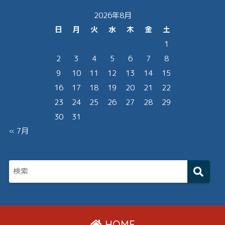
2026年8月
日
月
火
水
木
金
土
1
2
3
4
5
6
7
8
9
10
11
12
13
14
15
16
17
18
19
20
21
22
23
24
25
26
27
28
29
30
31
« 7月
HOME