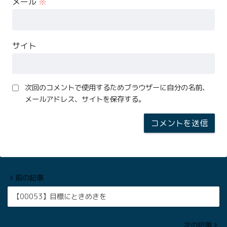
メール
※
サイト
次回のコメントで使用するためブラウザーに自分の名前、
メールアドレス、サイトを保存する。
前の記事
【00053】目標にときめきを
次の記事