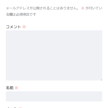
メールアドレスが公開されることはありません。
※
が付いてい
る欄は必須項目です
コメント
※
名前
※