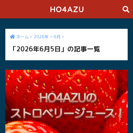
HO4AZU
ホーム
2026年
6月
「2026年6月5日」の記事一覧