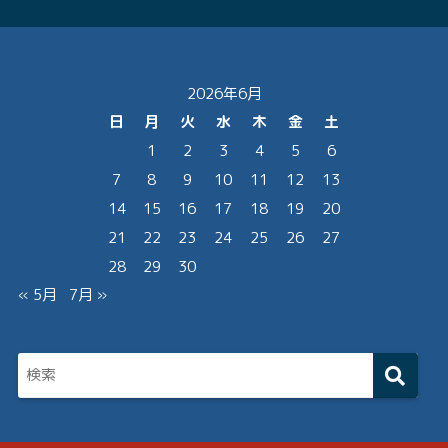
2026年6月
日
月
火
水
木
金
土
1
2
3
4
5
6
7
8
9
10
11
12
13
14
15
16
17
18
19
20
21
22
23
24
25
26
27
28
29
30
« 5月
7月 »