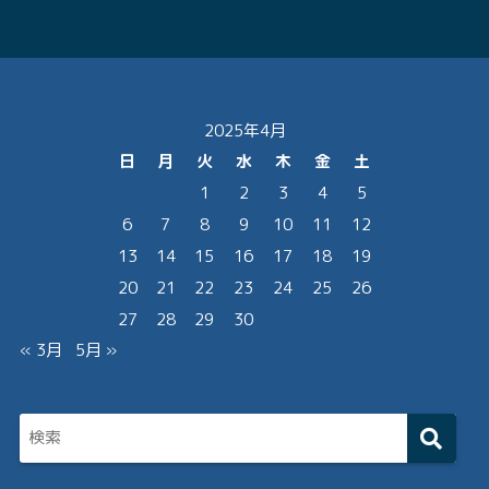
2025年4月
日
月
火
水
木
金
土
1
2
3
4
5
6
7
8
9
10
11
12
13
14
15
16
17
18
19
20
21
22
23
24
25
26
27
28
29
30
« 3月
5月 »