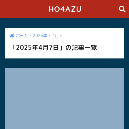
HO4AZU
ホーム
2025年
4月
「2025年4月7日」の記事一覧