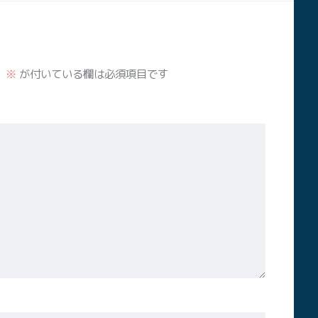
。
※
が付いている欄は必須項目です