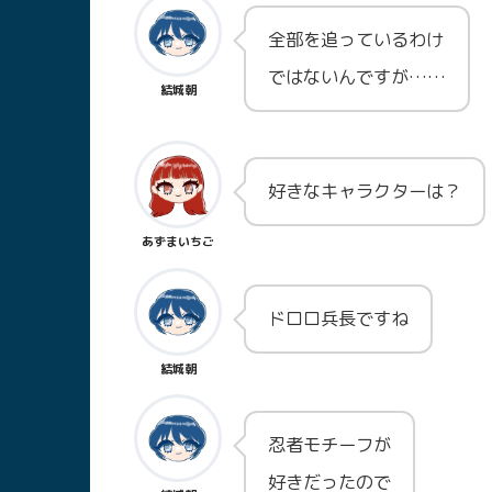
全部を追っているわけ
ではないんですが……
結城朝
好きなキャラクターは？
あずまいちご
ドロロ兵長ですね
結城朝
忍者モチーフが
好きだったので