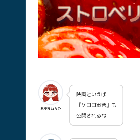
映画といえば
『ケロロ軍曹』も
あずまいちご
公開されるね