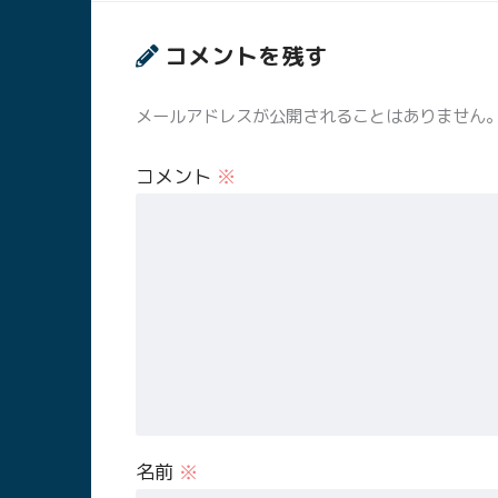
コメントを残す
メールアドレスが公開されることはありません
コメント
※
名前
※