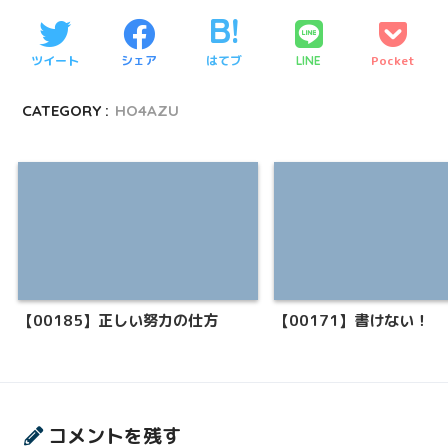
ツイート
シェア
はてブ
Pocket
LINE
CATEGORY :
HO4AZU
【00185】正しい努力の仕方
【00171】書けない！
コメントを残す