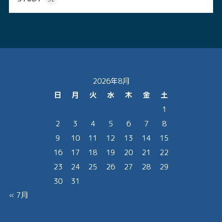
2026年8月
日
月
火
水
木
金
土
1
2
3
4
5
6
7
8
9
10
11
12
13
14
15
16
17
18
19
20
21
22
23
24
25
26
27
28
29
30
31
« 7月