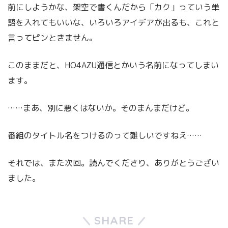
前にしようかな、架空で書くんだから「カク」っていう単
語を入れてもいいな、いろいろアイデアが出るも、これと
言ってピンときません。
このままだと、HO4AZU通信とかいう名前になってしまい
ます。
……まあ、別に悪くはないか。そのまんまだけど。
番組のタイトル名をつけるのって難しいですねえ……
それでは、また次回。読んでくださり、ありがとうござい
ました。
SHARE