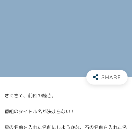
さてさて、前回の続き。
番組のタイトル名が決まらない！
星の名前を入れた名前にしようかな、石の名前を入れた名