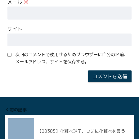
メール
※
サイト
次回のコメントで使用するためブラウザーに自分の名前、
メールアドレス、サイトを保存する。
前の記事
【00385】化粧水迷子、ついに化粧水を買う