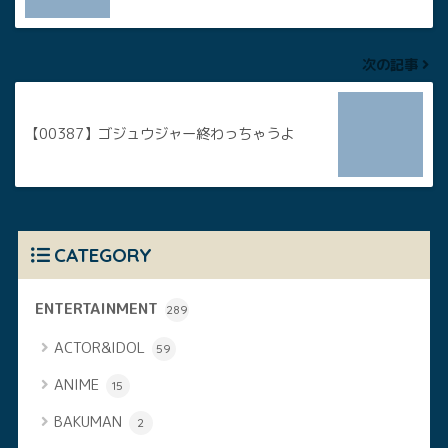
次の記事
【00387】ゴジュウジャー終わっちゃうよ
CATEGORY
ENTERTAINMENT
289
ACTOR&IDOL
59
ANIME
15
BAKUMAN
2