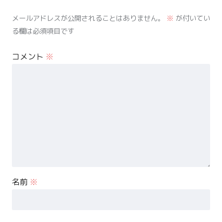
メールアドレスが公開されることはありません。
※
が付いてい
る欄は必須項目です
コメント
※
名前
※