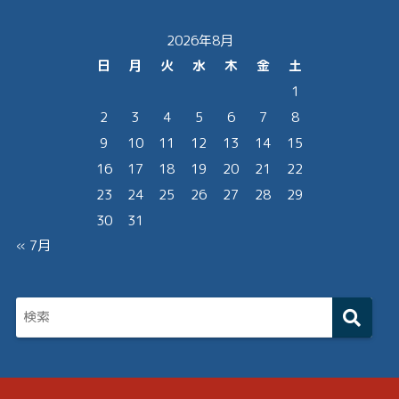
2026年8月
日
月
火
水
木
金
土
1
2
3
4
5
6
7
8
9
10
11
12
13
14
15
16
17
18
19
20
21
22
23
24
25
26
27
28
29
30
31
« 7月