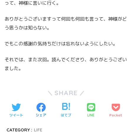
って、神様に言いに行く。
ありがとうございますって何回も何回も言って、神様がど
う思うかは知らない。
でもこの感謝の気持ちだけは忘れないようにしたい。
それでは、また次回。読んでくださり、ありがとうござい
ました。
SHARE
ツイート
シェア
はてブ
Pocket
LINE
CATEGORY :
LIFE