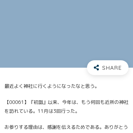
最近よく神社に行くようになったなと思う。
【00061】『初詣』以来、今年は、もう何回も近所の神社
を訪れている。11月は3回行った。
お参りする理由は、感謝を伝えるためである。ありがとう