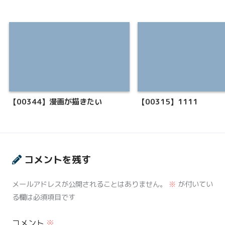
【00344】漫画が描きたい
【00315】1111
コメントを残す
メールアドレスが公開されることはありません。
※
が付いてい
る欄は必須項目です
コメント
※