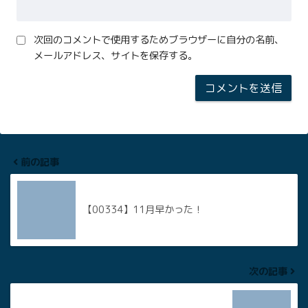
次回のコメントで使用するためブラウザーに自分の名前、
メールアドレス、サイトを保存する。
前の記事
【00334】11月早かった！
次の記事