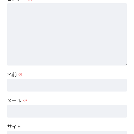
名前
※
メール
※
サイト