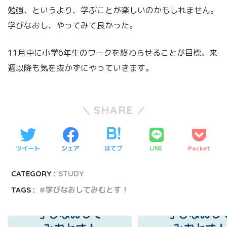
勉強、というより、学ぶことが楽しいのかもしれません。
学びなおし、やってみて良かった。
11月中に小学6年生のワークを終わらせることが目標。来
週以降も気を抜かずにやっていきます。
SHARE
ツイート
シェア
はてブ
Pocket
LINE
CATEGORY :
STUDY
TAGS :
学びなおしてみむとす！