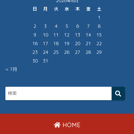
2026年8月
日
月
火
水
木
金
土
1
2
3
4
5
6
7
8
9
10
11
12
13
14
15
16
17
18
19
20
21
22
23
24
25
26
27
28
29
30
31
« 7月
HOME