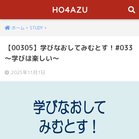
HO4AZU
ホーム
STUDY
【00305】学びなおしてみむとす！#033
～学びは楽しい～
2025年11月1日