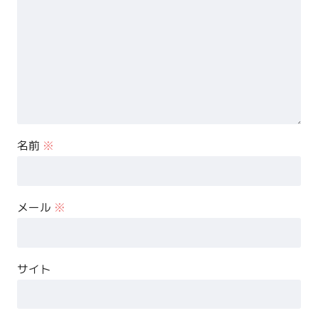
名前
※
メール
※
サイト