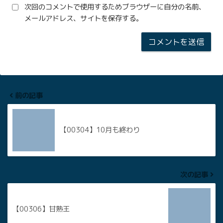
次回のコメントで使用するためブラウザーに自分の名前、
メールアドレス、サイトを保存する。
前の記事
【00304】10月も終わり
次の記事
【00306】甘熟王