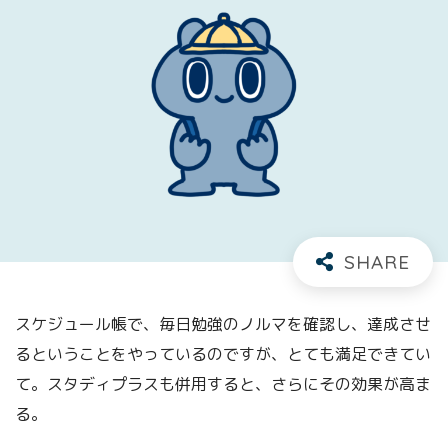
スケジュール帳で、毎日勉強のノルマを確認し、達成させ
るということをやっているのですが、とても満足できてい
て。スタディプラスも併用すると、さらにその効果が高ま
る。